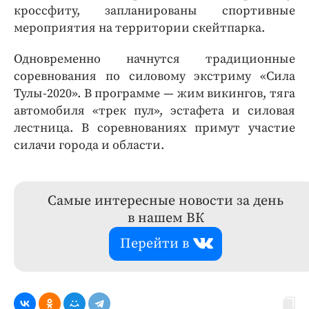
кроссфиту, запланированы спортивные
мероприятия на территории скейтпарка.
Одновременно начнутся традиционные
соревнования по силовому экстриму «Сила
Тулы-2020». В программе — жим викингов, тяга
автомобиля «трек пул», эстафета и силовая
лестница. В соревнованиях примут участие
силачи города и области.
Самые интересные новости за день
в нашем ВК
Перейти в