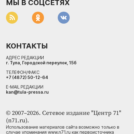
МЫ В СОЦСЕТЯХ
КОНТАКТЫ
АДРЕС РЕДАКЦИИ
г. Тула, Городской переулок, 15б
ТЕЛЕФОН/ФАКС
+7 (4872) 50-12-64
E-MAIL РЕДАКЦИИ
kan@tula-pressa.ru
© 2007–2026. Сетевое издание "Центр 71"
(n71.ru).
Использование материалов сайта возможно только в
случае упоминания www.n71.ru как первоисточника