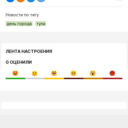
Новости по тегу
день города
тула
ЛЕНТА НАСТРОЕНИЯ
0 ОЦЕНИЛИ