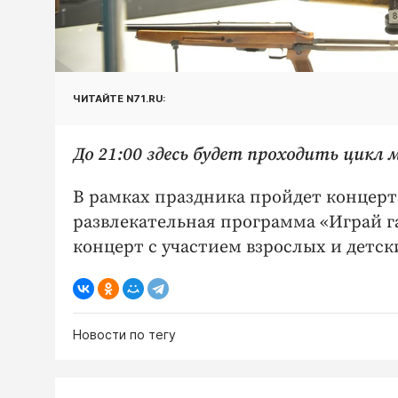
ЧИТАЙТЕ N71.RU:
До 21:00 здесь будет проходить цик
В рамках праздника пройдет концерт 
развлекательная программа «Играй г
концерт с участием взрослых и детск
Новости по тегу