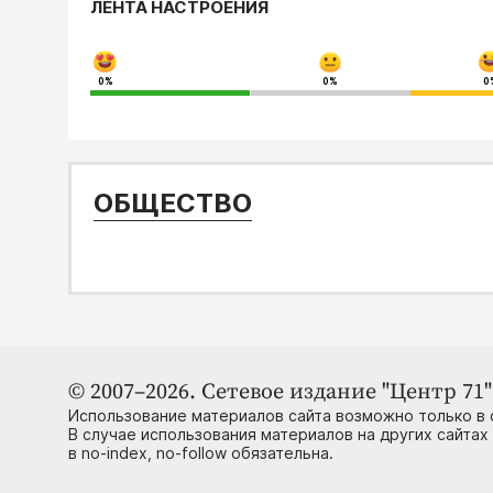
ЛЕНТА НАСТРОЕНИЯ
0%
0%
0
ОБЩЕСТВО
© 2007–2026. Сетевое издание "Центр 71" 
Использование материалов сайта возможно только в 
В случае использования материалов на других сайтах
в no-index, no-follow обязательна.