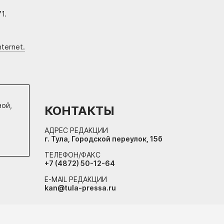
1.
ternet.
ной,
КОНТАКТЫ
АДРЕС РЕДАКЦИИ
г. Тула, Городской переулок, 15б
ТЕЛЕФОН/ФАКС
+7 (4872) 50-12-64
E-MAIL РЕДАКЦИИ
kan@tula-pressa.ru