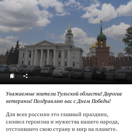
ДоброЦентр
Голодный шпион
Уважаемые жители Тульской области! Дорогие
ветераны! Поздравляю вас с Днем Победы!
Для всех россиян это главный праздник,
символ героизма и мужества нашего народа,
отстоявшего свою страну и мир на планете.