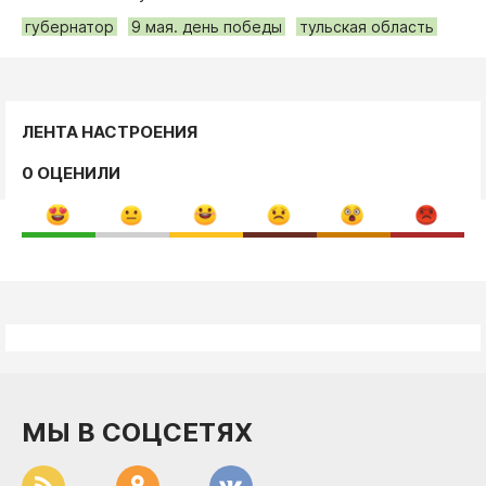
губернатор
9 мая. день победы
тульская область
ЛЕНТА НАСТРОЕНИЯ
0 ОЦЕНИЛИ
МЫ В СОЦСЕТЯХ