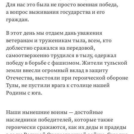
Для нас это была не просто военная победа,
а вопрос выживания государства и его
граждан.
В этот день мы отдаем дань уважения
ветеранам и труженикам тыла, всем, кто
доблестно сражался на передовой,
самоотверженно трудился в тылу, одержал
победу в борьбе с фашизмом. Жители тульской
земли внесли огромный вклад в защиту
Отечества, выстояли при героической обороне
Тулы, не пустили врага к столице нашей
Родины с юга.
Наши нынешние воины — достойные
наследники победителей, которые также
героически сражаются, как их деды и прадеды