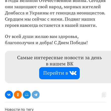
в годы Великой Отечественной войны. Сегодня
они защищают свой народ, мирных жителей
Донбасса и Украины от геноцида неонацистов.
Сердцем мы сейчас с ними. Подвиг наших
героев навсегда останется в нашей памяти.
От всей души желаю вам здоровья,
благополучия и добра! С Днем Победы!
Самые интересные новости за день
в нашем ВК
Перейти в
Новости по тегу