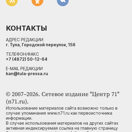
КОНТАКТЫ
АДРЕС РЕДАКЦИИ
г. Тула, Городской переулок, 15б
ТЕЛЕФОН/ФАКС
+7 (4872) 50-12-64
E-MAIL РЕДАКЦИИ
kan@tula-pressa.ru
© 2007–2026. Сетевое издание "Центр 71"
(n71.ru).
Использование материалов сайта возможно только в
случае упоминания www.n71.ru как первоисточника
информации.
В случае использования материалов на других сайтах
активная индексируемая ссылка на главную страницу