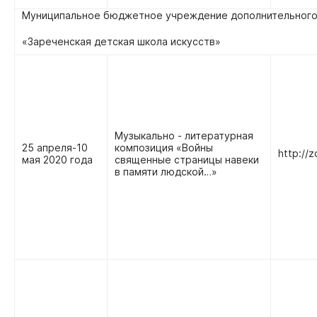
Муниципальное бюджетное учреждение дополнительного
«Зареченская детская школа искусств»
Музыкально - литературная
25 апреля-10
композиция «Войны
http://z
мая 2020 года
священные страницы навеки
в памяти людской…»