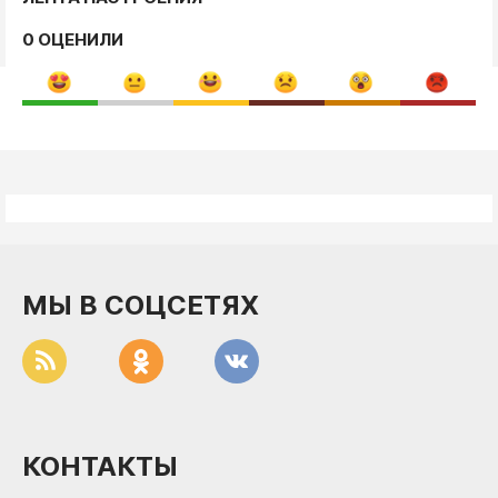
0 ОЦЕНИЛИ
МЫ В СОЦСЕТЯХ
КОНТАКТЫ