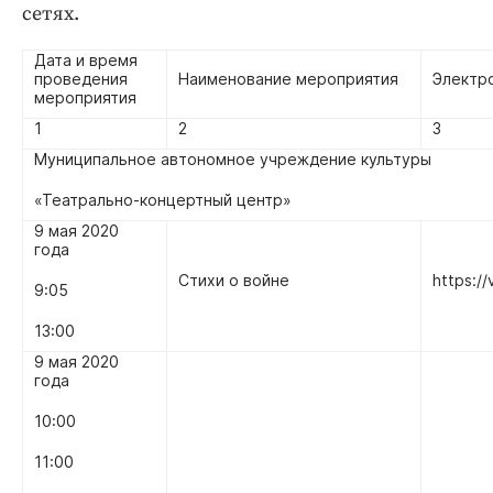
сетях.
Дата и время
проведения
Наименование мероприятия
Электр
мероприятия
1
2
3
Муниципальное автономное учреждение культуры
«Театрально-концертный центр»
9 мая 2020
года
Стихи о войне
https:/
9:05
13:00
9 мая 2020
года
10:00
11:00