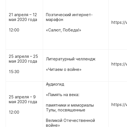
21 апреля – 12
Поэтический интернет-
мая 2020 года
марафон
https:/
12:00
«Салют, Победа!»
25 апреля – 25
Литературный челлендж
мая 2020 года
https://
«Читаем о войне»
15:30
Аудиогид
«Память на века:
25 апреля – 9
мая 2020 года
https://
памятники и мемориалы
Тулы, посвященные
12:00
Великой Отечественной
войне»