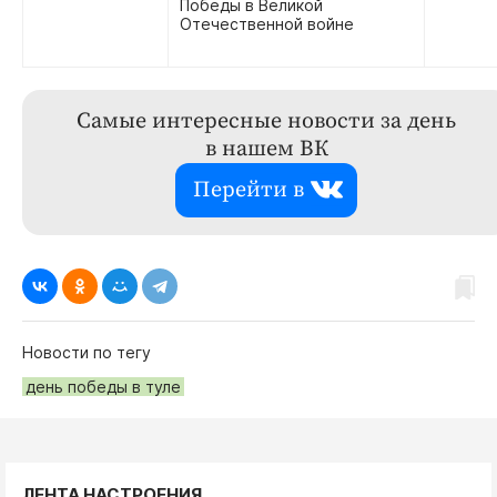
Победы в Великой
Отечественной войне
Самые интересные новости за день
в нашем ВК
Перейти в
Новости по тегу
день победы в туле
ЛЕНТА НАСТРОЕНИЯ