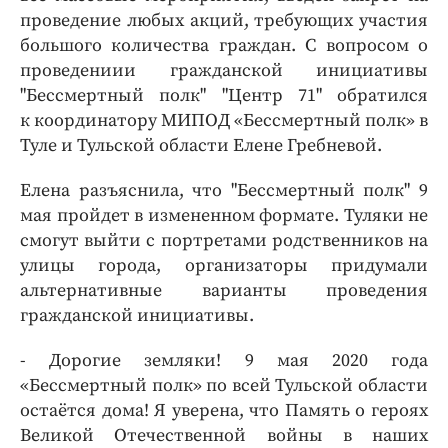
проведение любых акций, требующих участия
большого количества граждан. С вопросом о
проведениии гражданской инициативы
"Бессмертный полк" "Центр 71" обратился
к координатору МИПОД «Бессмертный полк» в
Туле и Тульской области Елене Гребневой.
Елена разъяснила, что "Бессмертный полк" 9
мая пройдет в измененном формате. Туляки не
смогут выйти с портретами родственников на
улицы города, организаторы придумали
альтернативные варианты проведения
гражданской инициативы.
- Дорогие земляки! 9 мая 2020 года
«Бессмертный полк» по всей Тульской области
остаётся дома! Я уверена, что Память о героях
Великой Отечественной войны в наших