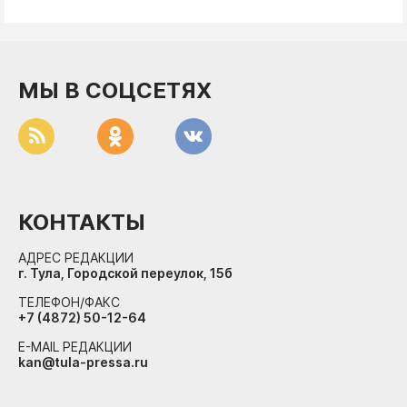
МЫ В СОЦСЕТЯХ
КОНТАКТЫ
АДРЕС РЕДАКЦИИ
г. Тула, Городской переулок, 15б
ТЕЛЕФОН/ФАКС
+7 (4872) 50-12-64
E-MAIL РЕДАКЦИИ
kan@tula-pressa.ru