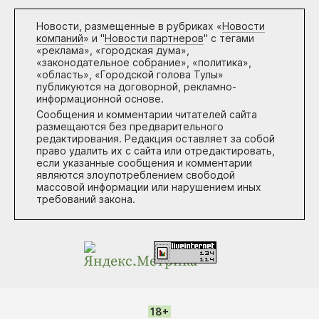
Новости, размещенные в рубриках «
Новости
компаний
» и "
Новости партнеров
" с тегами
«реклама», «городская дума»,
«законодательное собрание», «политика»,
«область», «Городской голова Тулы»
публикуются на договорной, рекламно-
информационной основе.
Сообщения и комментарии читателей сайта
размещаются без предварительного
редактирования. Редакция оставляет за собой
право удалить их с сайта или отредактировать,
если указанные сообщения и комментарии
являются злоупотреблением свободой
массовой информации или нарушением иных
требований закона.
18+