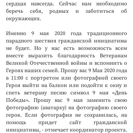
сердцах навсегда. Сейчас нам необходимо
беречь себя, родных и заботиться об
окружающих.
Именно 9 мая 2020 года традиционного
парадного шествия гражданской инициативы
не будет. Но у нас есть возможность всем
вместе выразить благодарность Ветеранам
Великой Отечественной войны и вспомнить о
Героях наших семей. Прошу вас 9 Мая 2020 года
в 11:00 с портретом или фотографией своего
Героя выйти на балкон или подойти к окну и
спеть ветерану песню символ 9 мая «День
Победы». Прошу вас 9 мая заменить свою
фотографию (аватарку) на фотографию своего
героя. Если фотография не сохранилась, на
помощь придет сайт гражданской
инициативы, - отмечает координатор проекта.