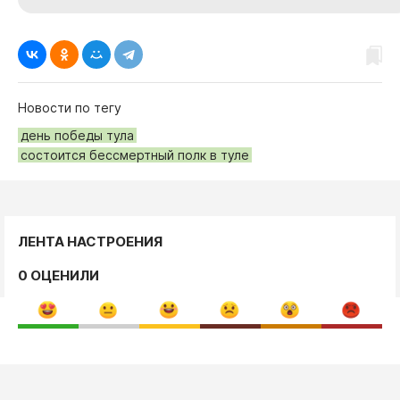
Новости по тегу
день победы тула
состоится бессмертный полк в туле
ЛЕНТА НАСТРОЕНИЯ
0 ОЦЕНИЛИ