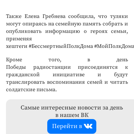
Также Елена Гребнева сообщила, что туляки
могут опираясь на семейную память собрать и
опубликовать информацию о героях семьи,
применяя
хештеги #БессмертныйПолкДома #МойПолкДома#
Кроме того, в день
Победы радиостанции присоединятся к
гражданской инициативе и будут
транслировать воспоминания семей и читать
солдатские письма.
Самые интересные новости за день
в нашем ВК
Перейти в