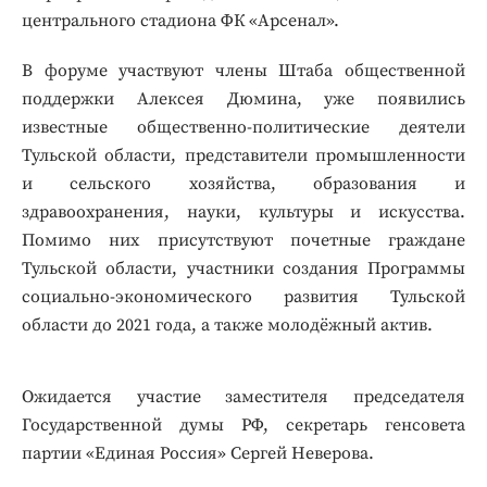
центрального стадиона ФК «Арсенал».
В форуме участвуют члены Штаба общественной
поддержки Алексея Дюмина, уже появились
известные общественно-политические деятели
Тульской области, представители промышленности
и сельского хозяйства, образования и
здравоохранения, науки, культуры и искусства.
Помимо них присутствуют почетные граждане
Тульской области, участники создания Программы
социально-экономического развития Тульской
области до 2021 года, а также молодёжный актив.
Ожидается участие заместителя председателя
Государственной думы РФ, секретарь генсовета
партии «Единая Россия» Сергей Неверова.