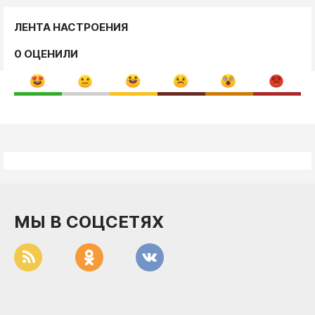
ЛЕНТА НАСТРОЕНИЯ
0 ОЦЕНИЛИ
МЫ В СОЦСЕТЯХ