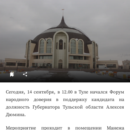
ДоброЦентр
Голодный шпион
Сегодня, 14 сентября, в 12.00 в Туле начался Форум
народного доверия в поддержку кандидата на
должность Губернатора Тульской области Алексея
Дюмина.
Мероприятие проходит в помещении Манежа