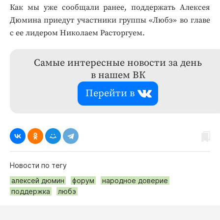
Как мы уже сообщали ранее, поддержать Алексея
Дюмина приедут участники группы «Любэ» во главе
с ее лидером Николаем Расторгуем.
Самые интересные новости за день
в нашем ВК
Перейти в
Новости по тегу
алексей дюмин
форум
народное доверие
поддержка
любэ