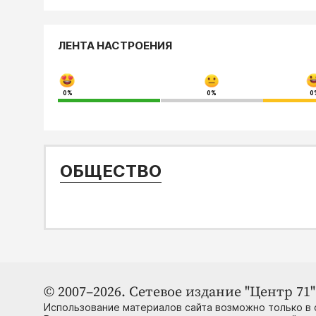
ЛЕНТА НАСТРОЕНИЯ
0%
0%
0
ОБЩЕСТВО
© 2007–2026. Сетевое издание "Центр 71" 
Использование материалов сайта возможно только в 