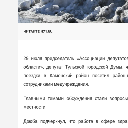
ЧИТАЙТЕ N71.RU:
29 июля председатель «Ассоциации депутато
области», депутат Тульской городской Думы,
поездки в Каменский район посетил районн
сотрудниками медучреждения.
Главными темами обсуждения стали вопросы
местности.
Дзюба подчеркнул, что работа в сфере здра