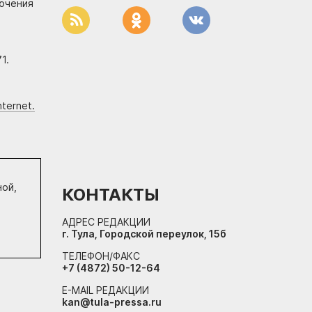
лючения
1.
ternet.
ной,
КОНТАКТЫ
АДРЕС РЕДАКЦИИ
г. Тула, Городской переулок, 15б
ТЕЛЕФОН/ФАКС
+7 (4872) 50-12-64
E-MAIL РЕДАКЦИИ
kan@tula-pressa.ru