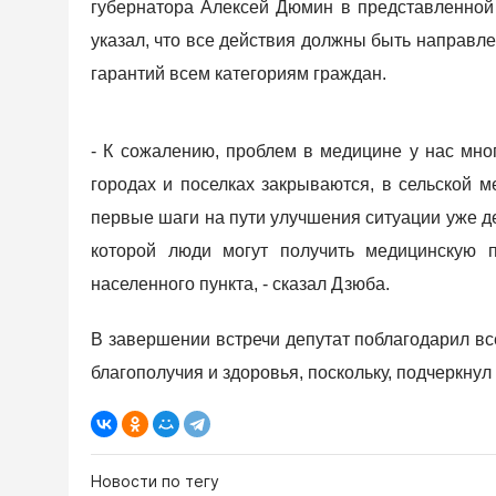
губернатора Алексей Дюмин в представленной
указал, что все действия должны быть направл
гарантий всем категориям граждан.
- К сожалению, проблем в медицине у нас мног
городах и поселках закрываются, в сельской 
первые шаги на пути улучшения ситуации уже д
которой люди могут получить медицинскую 
населенного пункта, - сказал Дзюба.
В завершении встречи депутат поблагодарил вс
благополучия и здоровья, поскольку, подчеркнул
Новости по тегу