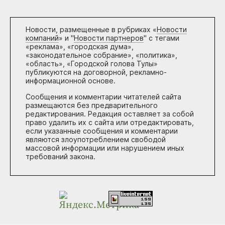
Новости, размещенные в рубриках «
Новости
компаний
» и "
Новости партнеров
" с тегами
«реклама», «городская дума»,
«законодательное собрание», «политика»,
«область», «Городской голова Тулы»
публикуются на договорной, рекламно-
информационной основе.
Сообщения и комментарии читателей сайта
размещаются без предварительного
редактирования. Редакция оставляет за собой
право удалить их с сайта или отредактировать,
если указанные сообщения и комментарии
являются злоупотреблением свободой
массовой информации или нарушением иных
требований закона.