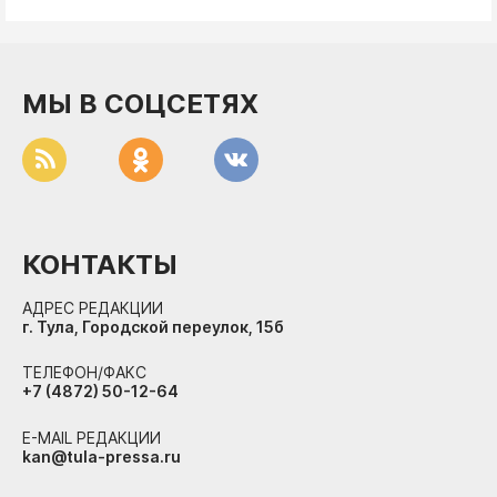
МЫ В СОЦСЕТЯХ
КОНТАКТЫ
АДРЕС РЕДАКЦИИ
г. Тула, Городской переулок, 15б
ТЕЛЕФОН/ФАКС
+7 (4872) 50-12-64
E-MAIL РЕДАКЦИИ
kan@tula-pressa.ru