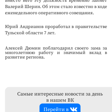
Вместо него эту должность временно займёт
Валерий Шерин. Об этом стало известно в ходе
еженедельного оперативного совещания.
Юрий Андрианов проработал в правительстве
Тульской области 7 лет.
Алексей Дюмин поблагодарил своего зама за
многолетнюю работу и значимый вклад в
развитие региона.
Самые интересные новости за день
в нашем ВК
Перейти в