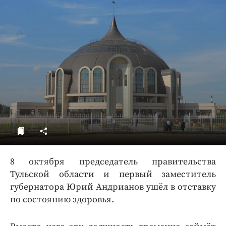
ДоброЦентр
Голодный шпион
8 октября председатель правительства
Тульской области и первый заместитель
губернатора Юрий Андрианов ушёл в отставку
по состоянию здоровья.