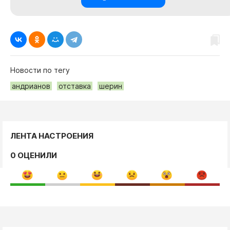
Новости по тегу
андрианов
отставка
шерин
ЛЕНТА НАСТРОЕНИЯ
0 ОЦЕНИЛИ