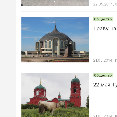
22.05.2014, 
Общество
Траву на
21.05.2014, 1
Общество
22 мая 
21.05.2014, 1