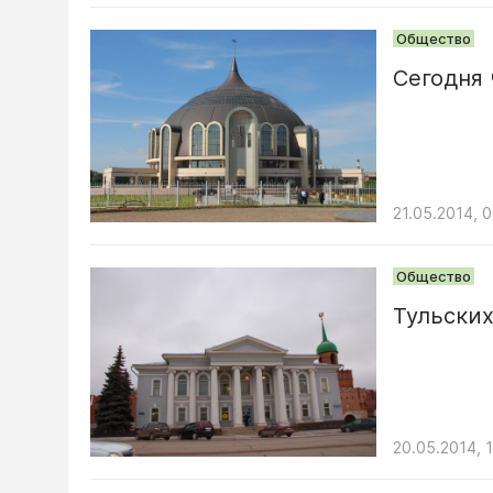
Общество
Сегодня 
21.05.2014, 
Общество
Тульских
20.05.2014, 