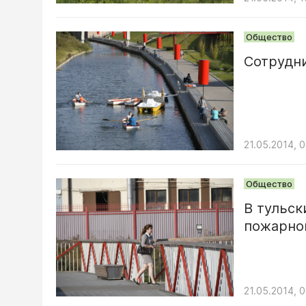
Общество
Сотрудни
21.05.2014, 
Общество
В тульск
пожарно
21.05.2014, 