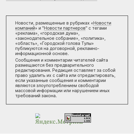
Новости, размещенные в рубриках «
Новости
компаний
» и "
Новости партнеров
" с тегами
«реклама», «городская дума»,
«законодательное собрание», «политика»,
«область», «Городской голова Тулы»
публикуются на договорной, рекламно-
информационной основе.
Сообщения и комментарии читателей сайта
размещаются без предварительного
редактирования. Редакция оставляет за собой
право удалить их с сайта или отредактировать,
если указанные сообщения и комментарии
являются злоупотреблением свободой
массовой информации или нарушением иных
требований закона.