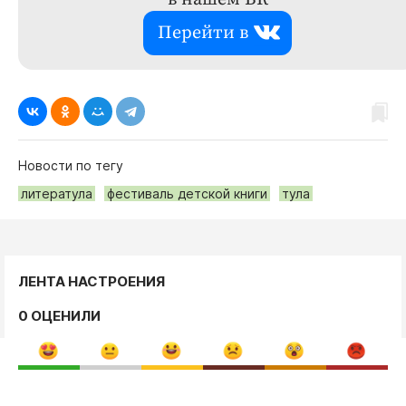
Перейти в
Новости по тегу
литератула
фестиваль детской книги
тула
ЛЕНТА НАСТРОЕНИЯ
0 ОЦЕНИЛИ