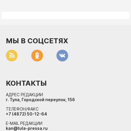
МЫ В СОЦСЕТЯХ
КОНТАКТЫ
АДРЕС РЕДАКЦИИ
г. Тула, Городской переулок, 15б
ТЕЛЕФОН/ФАКС
+7 (4872) 50-12-64
E-MAIL РЕДАКЦИИ
kan@tula-pressa.ru