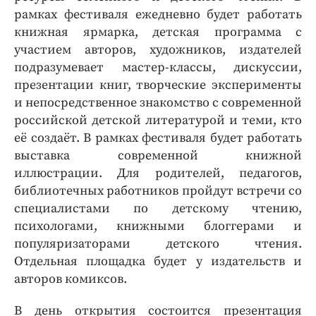
рамках фестиваля ежедневно будет работать
книжная ярмарка, детская программа с
участием авторов, художников, издателей
подразумевает мастер-классы, дискуссии,
презентации книг, творческие эксперименты
и непосредственное знакомство с современной
российской детской литературой и теми, кто
её создаёт. В рамках фестиваля будет работать
выставка современной книжной
иллюстрации. Для родителей, педагогов,
библиотечных работников пройдут встречи со
специалистами по детскому чтению,
психологами, книжными блоггерами и
популяризаторами детского чтения.
Отдельная площадка будет у издательств и
авторов комиксов.
В день открытия состоится презентация