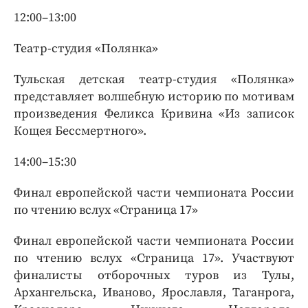
12:00–13:00
Театр-студия «Полянка»
Тульская детская театр-студия «Полянка»
представляет волшебную историю по мотивам
произведения Феликса Кривина «Из записок
Кощея Бессмертного».
14:00–15:30
Финал европейской части чемпионата России
по чтению вслух «Страница 17»
Финал европейской части чемпионата России
по чтению вслух «Страница 17». Участвуют
финалисты отборочных туров из Тулы,
Архангельска, Иваново, Ярославля, Таганрога,