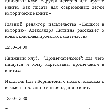
Книжный клуб. «Другая история или другие
книги? Как писать для современных детей
исторические книги»
Главный редактор издательства «Пешком в
историю» Александра Литвина расскажет о
новых книжных проектах издательства.
12:30–14:00
Книжный клуб. «"Примечательное": для чего
пишутся и кому адресованы примечания в
книгах»
Издатель Илья Бернштейн о новых подходах к
комментированию и переизданию книг.
13:00–15:30