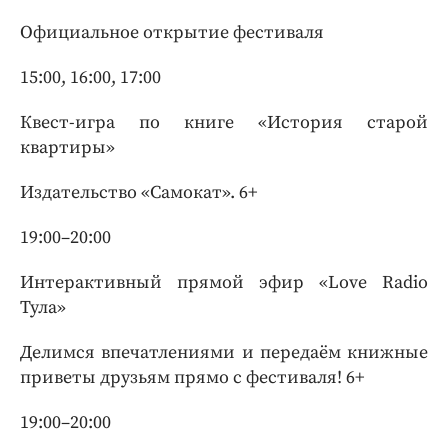
Официальное открытие фестиваля
15:00, 16:00, 17:00
Квест-игра по книге «История старой
квартиры»
Издательство «Самокат». 6+
19:00–20:00
Интерактивный прямой эфир «Love Radio
Тула»
Делимся впечатлениями и передаём книжные
приветы друзьям прямо с фестиваля! 6+
19:00–20:00