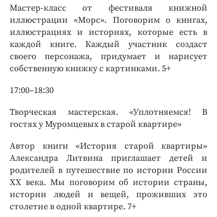
Мастер-класс от фестиваля книжной
иллюстрации «Морс». Поговорим о книгах,
иллюстрациях и историях, которые есть в
каждой книге. Каждый участник создаст
своего персонажа, придумает и нарисует
собственную книжку с картинками. 5+
17:00–18:30
Творческая мастерская. «Уплотняемся! В
гостях у Муромцевых в старой квартире»
Автор книги «История старой квартиры»
Александра Литвина приглашает детей и
родителей в путешествие по истории России
ХХ века. Мы поговорим об истории страны,
истории людей и вещей, проживших это
столетие в одной квартире. 7+