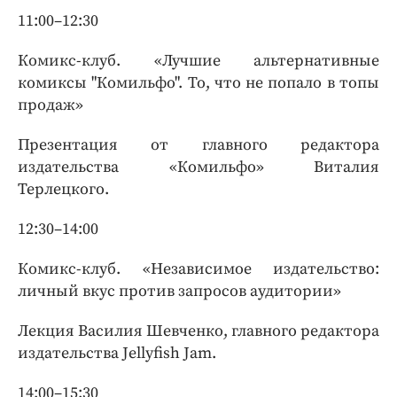
11:00–12:30
Комикс-клуб. «Лучшие альтернативные
комиксы "Комильфо". То, что не попало в топы
продаж»
Презентация от главного редактора
издательства «Комильфо» Виталия
Терлецкого.
12:30–14:00
Комикс-клуб. «Независимое издательство:
личный вкус против запросов аудитории»
Лекция Василия Шевченко, главного редактора
издательства Jellyfish Jam.
14:00–15:30