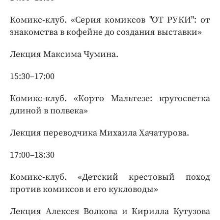
Комикс-клуб. «Серия комиксов "ОТ РУКИ": от
знакомства в кофейне до создания выставки»
Лекция Максима Чумина.
15:30–17:00
Комикс-клуб. «Корто Мальтезе: кругосветка
длиной в полвека»
Лекция переводчика Михаила Хачатурова.
17:00–18:30
Комикс-клуб. «Детский крестовый поход
против комиксов и его кукловоды»
Лекция Алексея Волкова и Кирилла Кутузова