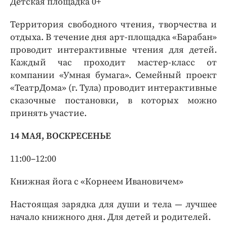
Детская площадка 0+
Территория свободного чтения, творчества и
отдыха. В течение дня арт-площадка «Барабан»
проводит интерактивные чтения для детей.
Каждый час проходит мастер-класс от
компании «Умная бумага». Семейный проект
«ТеатрДома» (г. Тула) проводит интерактивные
сказочные постановки, в которых можно
принять участие.
14 МАЯ, ВОСКРЕСЕНЬЕ
11:00–12:00
Книжная йога с «Корнеем Ивановичем»
Настоящая зарядка для души и тела — лучшее
начало книжного дня. Для детей и родителей.