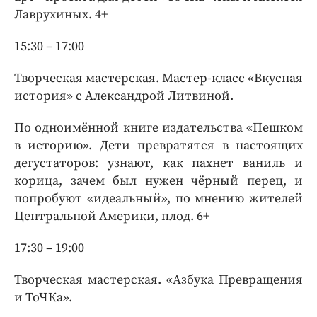
Лаврухиных. 4+
15:30 – 17:00
Творческая мастерская. Мастер-класс «Вкусная
история» с Александрой Литвиной.
По одноимённой книге издательства «Пешком
в историю». Дети превратятся в настоящих
дегустаторов: узнают, как пахнет ваниль и
корица, зачем был нужен чёрный перец, и
попробуют «идеальный», по мнению жителей
Центральной Америки, плод. 6+
17:30 – 19:00
Творческая мастерская. «Азбука Превращения
и ТоЧКа».