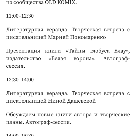
из сообщества OLD KOMIX.
11:00–12:30
Литературная веранда. Творческая встреча с
писательницей Марией Пономаренко
Презентация книги «Тайны глобуса Блау»,
издательство «Белая ворона». Автограф-
сессия.
12:30–14:00
Литературная веранда. Творческая встреча с
писательницей Ниной Дашевской
Обсуждаем новые книги автора и творческие
планы. Автограф-сессия.
14:00–15:30