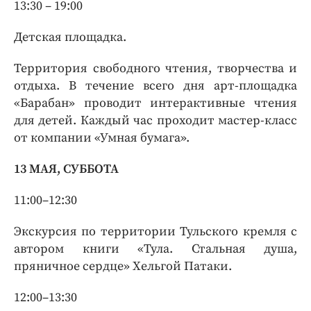
13:30 – 19:00
Детская площадка.
Территория свободного чтения, творчества и
отдыха. В течение всего дня арт-площадка
«Барабан» проводит интерактивные чтения
для детей. Каждый час проходит мастер-класс
от компании «Умная бумага».
13 МАЯ, СУББОТА
11:00–12:30
Экскурсия по территории Тульского кремля с
автором книги «Тула. Стальная душа,
пряничное сердце» Хельгой Патаки.
12:00–13:30