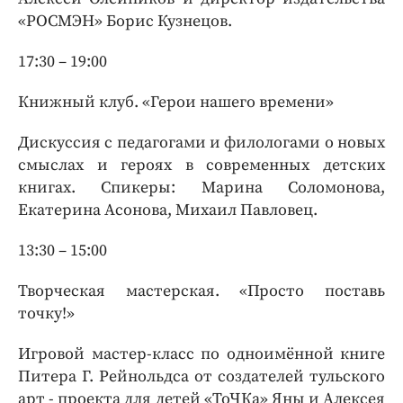
«РОСМЭН» Борис Кузнецов.
17:30 – 19:00
Книжный клуб. «Герои нашего времени»
Дискуссия с педагогами и филологами о новых
смыслах и героях в современных детских
книгах. Спикеры: Марина Соломонова,
Екатерина Асонова, Михаил Павловец.
13:30 – 15:00
Творческая мастерская. «Просто поставь
точку!»
Игровой мастер-класс по одноимённой книге
Питера Г. Рейнольдса от создателей тульского
арт - проекта для детей «ТоЧКа» Яны и Алексея