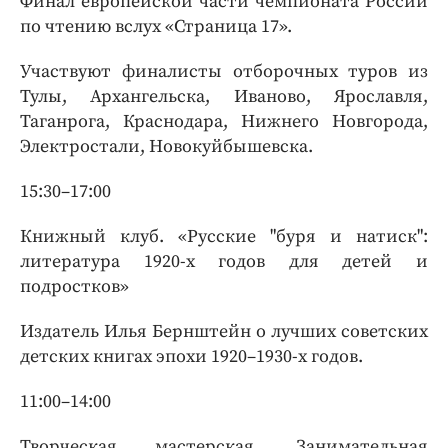
Финал европейской части чемпионата России
по чтению вслух «Страница 17».
Участвуют финалисты отборочных туров из
Тулы, Архангельска, Иваново, Ярославля,
Таганрога, Краснодара, Нижнего Новгорода,
Электростали, Новокуйбышевска.
15:30–17:00
Книжный клуб. «Русские "буря и натиск":
литература 1920-х годов для детей и
подростков»
Издатель Илья Бернштейн о лучших советских
детских книгах эпохи 1920–1930-х годов.
11:00–14:00
Творческая мастерская. Занимательная