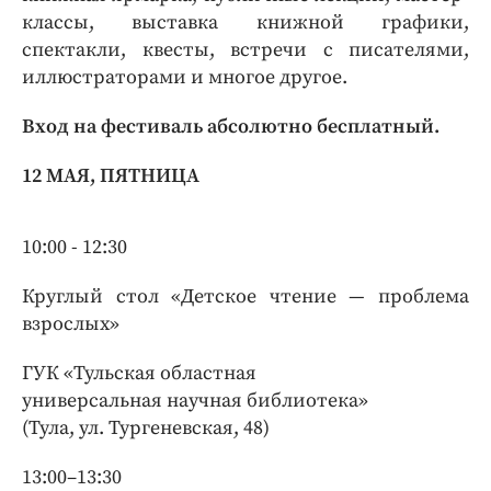
классы, выставка книжной графики,
спектакли, квесты, встречи с писателями,
иллюстраторами и многое другое.
Вход на фестиваль абсолютно бесплатный.
12 МАЯ, ПЯТНИЦА
10:00 - 12:30
Круглый стол «Детское чтение — проблема
взрослых»
ГУК «Тульская областная
универсальная научная библиотека»
(Тула, ул. Тургеневская, 48)
13:00–13:30