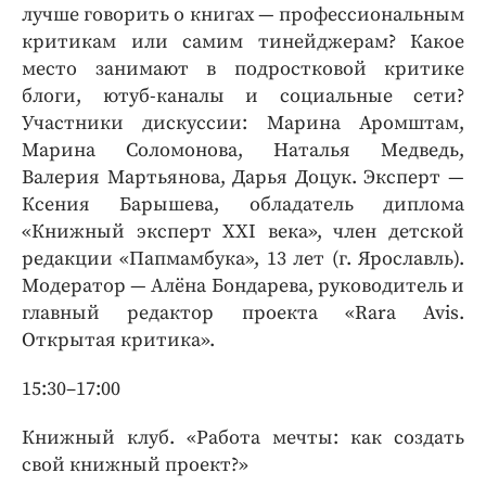
лучше говорить о книгах — профессиональным
критикам или самим тинейджерам? Какое
место занимают в подростковой критике
блоги, ютуб-каналы и социальные сети?
Участники дискуссии: Марина Аромштам,
Марина Соломонова, Наталья Медведь,
Валерия Мартьянова, Дарья Доцук. Эксперт —
Ксения Барышева, обладатель диплома
«Книжный эксперт XXI века», член детской
редакции «Папмамбука», 13 лет (г. Ярославль).
Модератор — Алёна Бондарева, руководитель и
главный редактор проекта «Rara Avis.
Открытая критика».
15:30–17:00
Книжный клуб. «Работа мечты: как создать
свой книжный проект?»