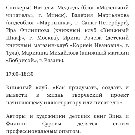
Спикеры: Наталья Медведь (блог «Маленький
читатель», г. Минск), Валерия Мартьянова
(видеоблог «Мартышка», г. Санкт-Петербург),
Ира Филиппова (книжный клуб «Книжный
Шкаф», г. Москва), Ирина Рочева (детский
книжный магазин-клуб «Корней Иванович», г.
Тула), Марианна Михайлова (книжный магазин
«Бобрисэй», г. Рязань).
17:00–18:30
Книжный клуб. «Как придумать, создать и
вывести в жизнь творческий проект
начинающему иллюстратору или писателю»
Авторы и художники детских книг Зина и
Филипп Суровы делятся своим
профессиональным опытом.