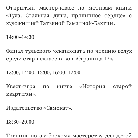
Открытый мастер-класс по мотивам книги
«Тула. Стальная душа, пряничное сердце» с
художницей Татьяной Гамзиной-Бахтий.
14:00–14:30
Финал тульского чемпионата по чтению вслух
среди старшеклассников «Страница 17».
13:00, 14:00, 15:00, 16:00, 17:00
Квест-игра по книге «История старой
квартиры».
Издательство «Самокат».
18:30–20:00
Тренинг по актёрскому мастерству для детей