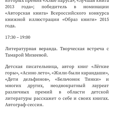
которых премия «Алые паруса», «Лучшая книга
2013 года»; победитель в номинации
«Авторская книга» Всероссийского конкурса
книжной иллюстрации «Образ книги» 2015
года.
17:30 – 19:00
Литературная веранда. Творческая встреча с
Тамарой Михеевой.
Детская писательница, автор книг «Лёгкие
горы», «Асино лето», «Жили-были карандаши»,
«Дети дельфинов», «Бельчонок Тинки» и
многих других, неоднократный лауреат
различных премий в области детской
литературы расскажет о себе и своих книгах.
Автограф-сессия.