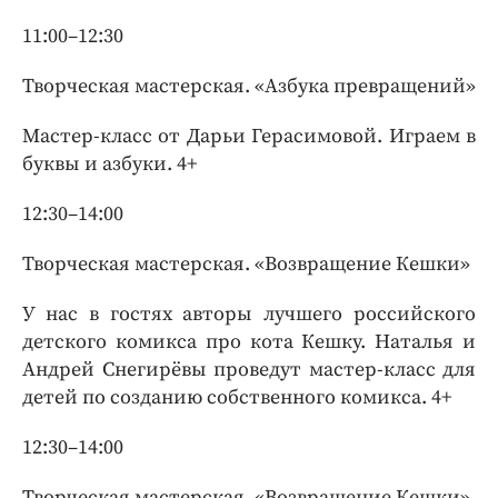
11:00–12:30
Творческая мастерская. «Азбука превращений»
Мастер-класс от Дарьи Герасимовой. Играем в
буквы и азбуки. 4+
12:30–14:00
Творческая мастерская. «Возвращение Кешки»
У нас в гостях авторы лучшего российского
детского комикса про кота Кешку. Наталья и
Андрей Снегирёвы проведут мастер-класс для
детей по созданию собственного комикса. 4+
12:30–14:00
Творческая мастерская. «Возвращение Кешки»