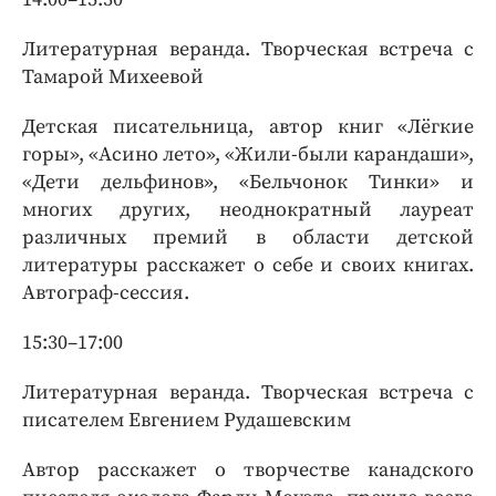
Литературная веранда. Творческая встреча с
Тамарой Михеевой
Детская писательница, автор книг «Лёгкие
горы», «Асино лето», «Жили-были карандаши»,
«Дети дельфинов», «Бельчонок Тинки» и
многих других, неоднократный лауреат
различных премий в области детской
литературы расскажет о себе и своих книгах.
Автограф-сессия.
15:30–17:00
Литературная веранда. Творческая встреча с
писателем Евгением Рудашевским
Автор расскажет о творчестве канадского