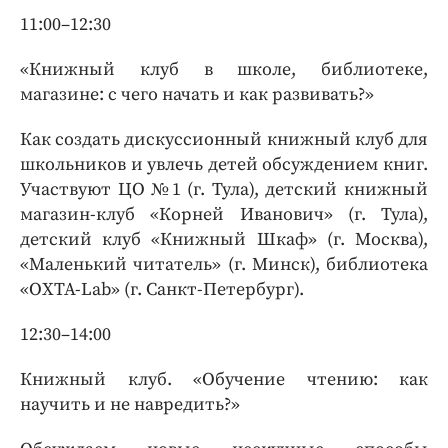
11:00–12:30
«Книжный клуб в школе, библиотеке,
магазине: с чего начать и как развивать?»
Как создать дискуссионный книжный клуб для
школьников и увлечь детей обсуждением книг.
Участвуют ЦО №1 (г. Тула), детский книжный
магазин-клуб «Корней Иванович» (г. Тула),
детский клуб «Книжный Шкаф» (г. Москва),
«Маленький читатель» (г. Минск), библиотека
«OХТА-Lab» (г. Санкт-Петербург).
12:30–14:00
Книжный клуб. «Обучение чтению: как
научить и не навредить?»