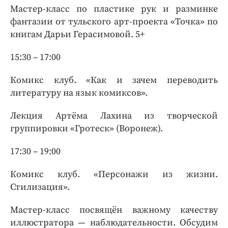
Мастер-класс по пластике рук и разминке
фантазии от тульского арт-проекта «Точка» по
книгам Дарьи Герасимовой. 5+
15:30 – 17:00
Комикс клуб. «Как и зачем переводить
литературу на язык комиксов».
Лекция Артёма Лахина из творческой
группировки «Гротеск» (Воронеж).
17:30 – 19:00
Комикс клуб. «Персонажи из жизни.
Стилизация».
Мастер-класс посвящён важному качеству
иллюстратора — наблюдательности. Обсудим