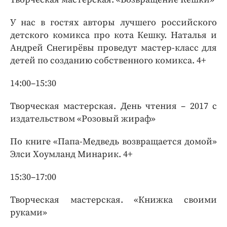
У нас в гостях авторы лучшего российского
детского комикса про кота Кешку. Наталья и
Андрей Снегирёвы проведут мастер-класс для
детей по созданию собственного комикса. 4+
14:00–15:30
Творческая мастерская. День чтения – 2017 с
издательством «Розовый жираф»
По книге «Папа-Медведь возвращается домой»
Элси Хоумланд Минарик. 4+
15:30–17:00
Творческая мастерская. «Книжка своими
руками»