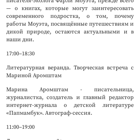
писателя-эколога Фарли Моуэта, прежде всего
— о книгах, которые могут заинтересовать
современного подростка, о том, почему
работы Моуэта, посвящённые путешествиям и
дикой природе, остаются актуальными и в
наши дни.
17:00–18:30
Литературная веранда. Творческая встреча с
Мариной Аромштам
Марина Аромштам - писательница,
журналистка, создатель и главный редактор
интернет-журнала о детской литературе
«Папмамбук». Автограф-сессия.
11:00–19:00