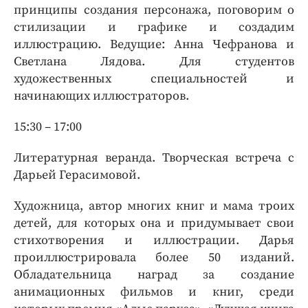
принципы создания персонажа, поговорим о
стилизации и графике и создадим
иллюстрацию. Ведущие: Анна Чефранова и
Светлана Лядова. Для студентов
художественных специальностей и
начинающих иллюстраторов.
15:30 – 17:00
Литературная веранда. Творческая встреча с
Дарьей Герасимовой.
Художница, автор многих книг и мама троих
детей, для которых она и придумывает свои
стихотворения и иллюстрации. Дарья
проиллюстрировала более 50 изданий.
Обладательница наград за создание
анимационных фильмов и книг, среди