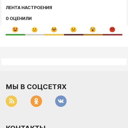
ЛЕНТА НАСТРОЕНИЯ
0 ОЦЕНИЛИ
МЫ В СОЦСЕТЯХ