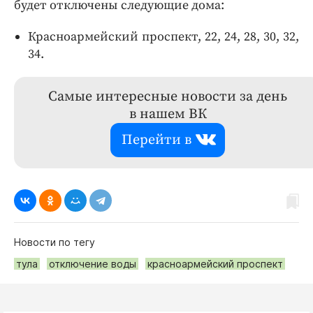
будет отключены следующие дома:
Красноармейский проспект, 22, 24, 28, 30, 32,
34.
Самые интересные новости за день
в нашем ВК
Перейти в
Новости по тегу
тула
отключение воды
красноармейский проспект