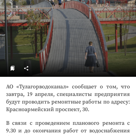
ДоброЦентр
Голодный шпион
АО «Тулагорводоканал» сообщает о том, что
завтра, 19 апреля, специалисты предприятия
будут проводить ремонтные работы по адресу:
Красноармейский проспект, 30.
В связи с проведением планового ремонта с
9.30 и до окончания работ от водоснабжения