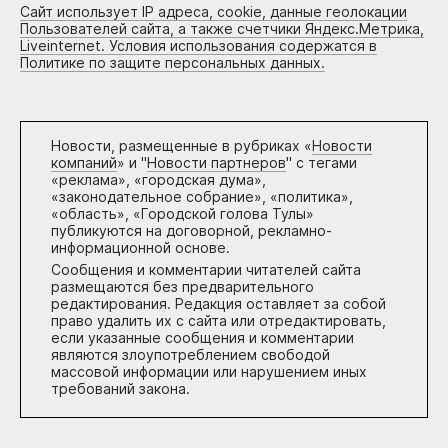
Сайт использует IP адреса, cookie, данные геолокации
Пользователей сайта, а также счетчики Яндекс.Метрика,
Liveinternet. Условия использования содержатся в
Политике по защите персональных данных.
Новости, размещенные в рубриках «
Новости
компаний
» и "
Новости партнеров
" с тегами
«реклама», «городская дума»,
«законодательное собрание», «политика»,
«область», «Городской голова Тулы»
публикуются на договорной, рекламно-
информационной основе.
Сообщения и комментарии читателей сайта
размещаются без предварительного
редактирования. Редакция оставляет за собой
право удалить их с сайта или отредактировать,
если указанные сообщения и комментарии
являются злоупотреблением свободой
массовой информации или нарушением иных
требований закона.