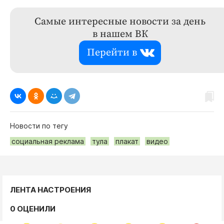
Самые интересные новости за день
в нашем ВК
Перейти в
Новости по тегу
социальная реклама
тула
плакат
видео
ЛЕНТА НАСТРОЕНИЯ
0 ОЦЕНИЛИ