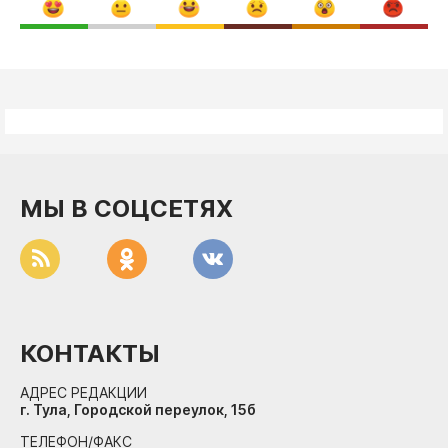
МЫ В СОЦСЕТЯХ
КОНТАКТЫ
АДРЕС РЕДАКЦИИ
г. Тула, Городской переулок, 15б
ТЕЛЕФОН/ФАКС