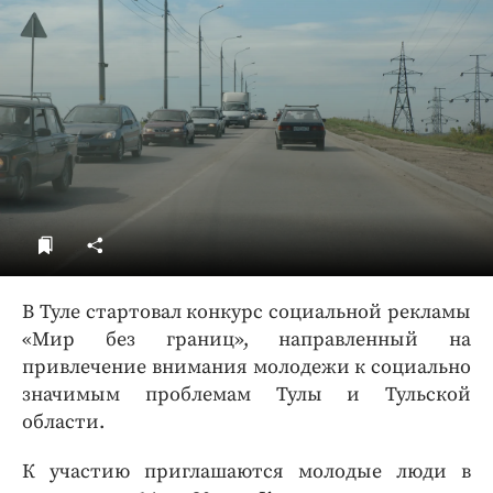
ДоброЦентр
Голодный шпион
В Туле стартовал конкурс социальной рекламы
«Мир без границ», направленный на
привлечение внимания молодежи к социально
значимым проблемам Тулы и Тульской
области.
К участию приглашаются молодые люди в