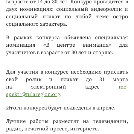
возрасте от 14 до 30 лет. Конкурс проводится в
двух номинациях: социальный видеоролик и
социальный плакат по любой теме остро
социального характера.
В рамках конкурса объявлена специальная
номинация «В центре внимания» для
участников в возрасте от 30 лет и старше.
Для участия в конкурсе необходимо прислать
свой ролик и плакат до 31 марта
на электронный адрес
mc-
spektr@tularegion.org
.
Итоги конкурса будут подведены в апреле.
Лучшие работы разместят на телевидении,
радио, печатной прессе, интернете.