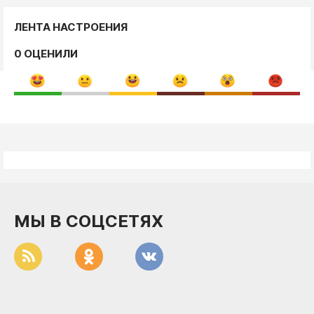
ЛЕНТА НАСТРОЕНИЯ
0 ОЦЕНИЛИ
МЫ В СОЦСЕТЯХ