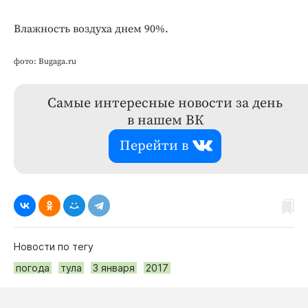
Влажность воздуха днем 90%.
фото:
Bugaga.ru
Самые интересные новости за день
в нашем ВК
Перейти в
Новости по тегу
погода
тула
3 января
2017