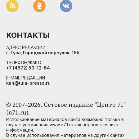
КОНТАКТЫ
АДРЕС РЕДАКЦИИ
г. Тула, Городской переулок, 15б
ТЕЛЕФОН/ФАКС
+7 (4872) 50-12-64
E-MAIL РЕДАКЦИИ
kan@tula-pressa.ru
© 2007–2026. Сетевое издание "Центр 71"
(n71.ru).
Использование материалов сайта возможно только в
случае упоминания www.n71.ru как первоисточника
информации.
В случае использования материалов на других сайтах