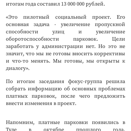
итогам года составил 13 000 000 рублей.
«Это пилотный социальный проект. Его
основная задача - увеличение пропускной
способности улиц и увеличение
оборотоспособности парковок. Цели
заработать у администрации нет. Но это не
значит, что мы не готовы вносить коррективы
и что-то менять. Мы готовы, мы открыты к
диалогу».
По итогам заседания фокус-группа решила
собрать информацию об основных проблемах
платных парковок, после чего предложить
внести изменения в проект.
Напомним, платные парковки появились в
Туле в октябре прошлого года.