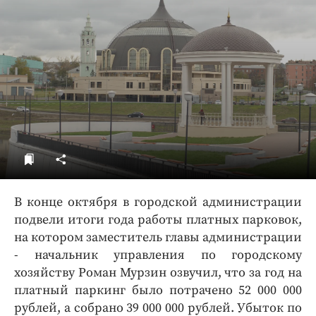
ДоброЦентр
Голодный шпион
В конце октября в городской администрации
подвели итоги года работы платных парковок,
на котором заместитель главы администрации
- начальник управления по городскому
хозяйству Роман Мурзин озвучил, что за год на
платный паркинг было потрачено 52 000 000
рублей, а собрано 39 000 000 рублей. Убыток по