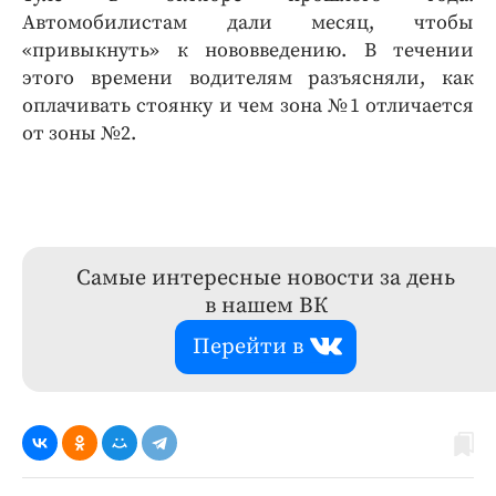
Автомобилистам дали месяц, чтобы
«привыкнуть» к нововведению. В течении
этого времени водителям разъясняли, как
оплачивать стоянку и чем зона №1 отличается
от зоны №2.
Самые интересные новости за день
в нашем ВК
Перейти в