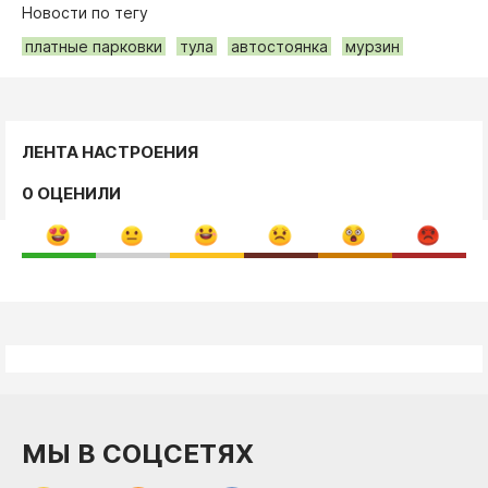
Новости по тегу
платные парковки
тула
автостоянка
мурзин
ЛЕНТА НАСТРОЕНИЯ
0 ОЦЕНИЛИ
МЫ В СОЦСЕТЯХ