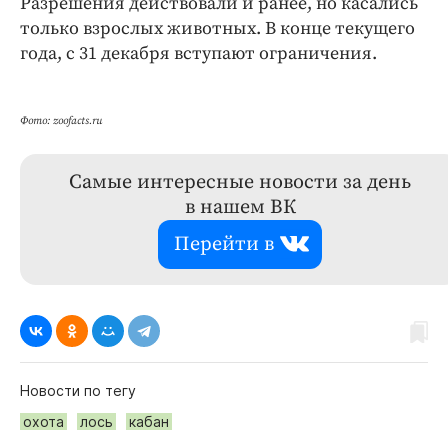
Разрешения действовали и ранее, но касались
только взрослых животных. В конце текущего
года, с 31 декабря вступают ограничения.
Фото: zoofacts.ru
Самые интересные новости за день
в нашем ВК
Перейти в
Новости по тегу
охота
лось
кабан