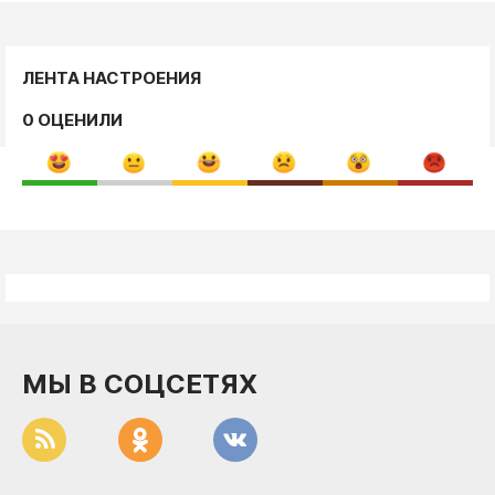
ЛЕНТА НАСТРОЕНИЯ
0 ОЦЕНИЛИ
МЫ В СОЦСЕТЯХ