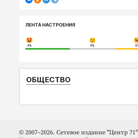
ЛЕНТА НАСТРОЕНИЯ
0%
0%
0
ОБЩЕСТВО
© 2007–2026. Сетевое издание "Центр 71" 