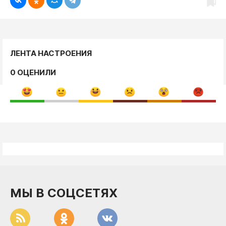
ЛЕНТА НАСТРОЕНИЯ
0 ОЦЕНИЛИ
МЫ В СОЦСЕТЯХ