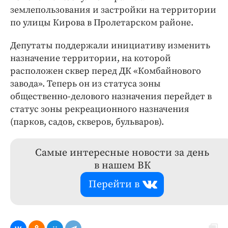
землепользования и застройки на территории
по улицы Кирова в Пролетарском районе.
Депутаты поддержали инициативу изменить
назначение территории, на которой
расположен сквер перед ДК «Комбайнового
завода». Теперь он из статуса зоны
общественно-делового назначения перейдет в
статус зоны рекреационного назначения
(парков, садов, скверов, бульваров).
Самые интересные новости за день
в нашем ВК
Перейти в