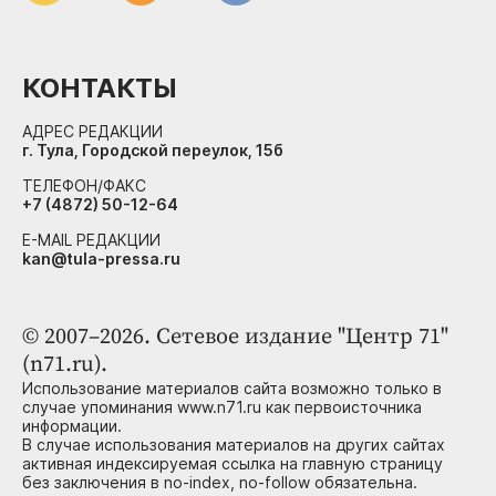
КОНТАКТЫ
АДРЕС РЕДАКЦИИ
г. Тула, Городской переулок, 15б
ТЕЛЕФОН/ФАКС
+7 (4872) 50-12-64
E-MAIL РЕДАКЦИИ
kan@tula-pressa.ru
© 2007–2026. Сетевое издание "Центр 71"
(n71.ru).
Использование материалов сайта возможно только в
случае упоминания www.n71.ru как первоисточника
информации.
В случае использования материалов на других сайтах
активная индексируемая ссылка на главную страницу
без заключения в no-index, no-follow обязательна.