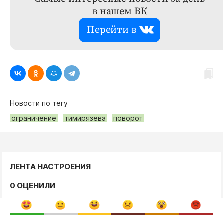
в нашем ВК
Перейти в
Новости по тегу
ограничение
тимирязева
поворот
ЛЕНТА НАСТРОЕНИЯ
0 ОЦЕНИЛИ