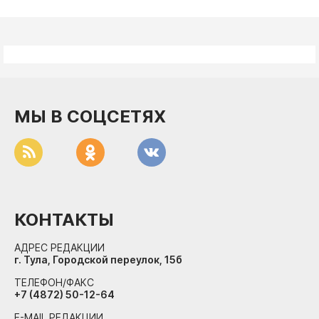
МЫ В СОЦСЕТЯХ
КОНТАКТЫ
АДРЕС РЕДАКЦИИ
г. Тула, Городской переулок, 15б
ТЕЛЕФОН/ФАКС
+7 (4872) 50-12-64
E-MAIL РЕДАКЦИИ