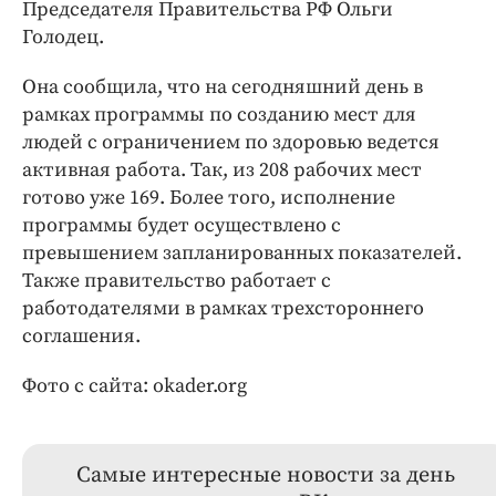
Председателя Правительства РФ Ольги
Голодец.
Она сообщила, что на сегодняшний день в
рамках программы по созданию мест для
людей с ограничением по здоровью ведется
активная работа. Так, из 208 рабочих мест
готово уже 169. Более того, исполнение
программы будет осуществлено с
превышением запланированных показателей.
Также правительство работает с
работодателями в рамках трехстороннего
соглашения.
Фото с сайта: okader.org
Самые интересные новости за день