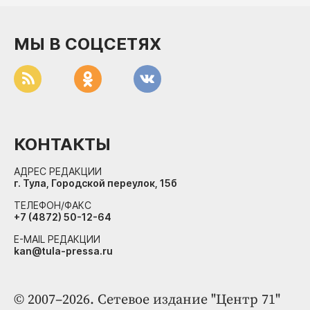
МЫ В СОЦСЕТЯХ
КОНТАКТЫ
АДРЕС РЕДАКЦИИ
г. Тула, Городской переулок, 15б
ТЕЛЕФОН/ФАКС
+7 (4872) 50-12-64
E-MAIL РЕДАКЦИИ
kan@tula-pressa.ru
© 2007–2026. Сетевое издание "Центр 71"