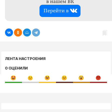
в нашем ВК
Перейти в
ЛЕНТА НАСТРОЕНИЯ
0 ОЦЕНИЛИ