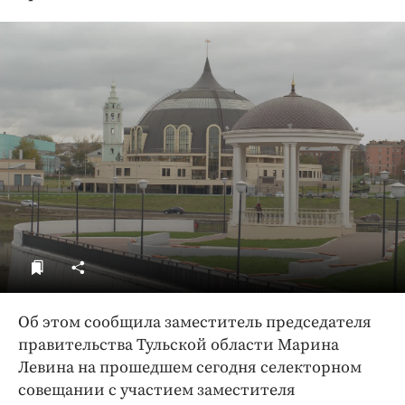
ДоброЦентр
Голодный шпион
Об этом сообщила заместитель председателя
правительства Тульской области Марина
Левина на прошедшем сегодня селекторном
совещании с участием заместителя