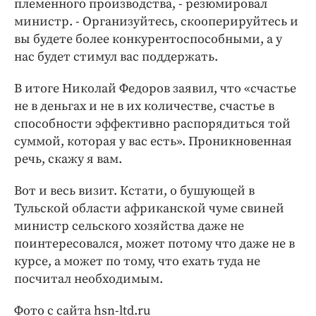
племенного производства, - резюмировал
министр. - Организуйтесь, скооперируйтесь и
вы будете более конкурентоспособными, а у
нас будет стимул вас поддержать.
В итоге Николай Федоров заявил, что «счастье
не в деньгах и не в их количестве, счастье в
способности эффективно распорядиться той
суммой, которая у вас есть». Проникновенная
речь, скажу я вам.
Вот и весь визит. Кстати, о бушующей в
Тульской области африканской чуме свиней
министр сельского хозяйства даже не
поинтересовался, может потому что даже не в
курсе, а может по тому, что ехать туда не
посчитал необходимым.
Фото с сайта hsn-ltd.ru