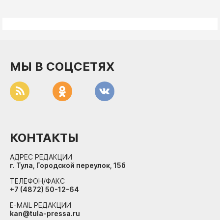
МЫ В СОЦСЕТЯХ
КОНТАКТЫ
АДРЕС РЕДАКЦИИ
г. Тула, Городской переулок, 15б
ТЕЛЕФОН/ФАКС
+7 (4872) 50-12-64
E-MAIL РЕДАКЦИИ
kan@tula-pressa.ru