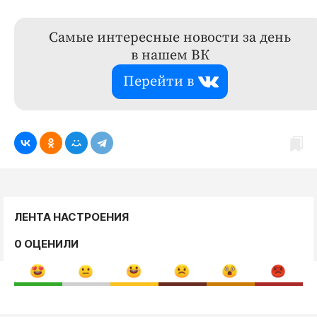
Самые интересные новости за день
в нашем ВК
Перейти в
ЛЕНТА НАСТРОЕНИЯ
0 ОЦЕНИЛИ