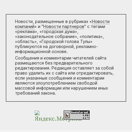
Новости, размещенные в рубриках «
Новости
компаний
» и "
Новости партнеров
" с тегами
«реклама», «городская дума»,
«законодательное собрание», «политика»,
«область», «Городской голова Тулы»
публикуются на договорной, рекламно-
информационной основе.
Сообщения и комментарии читателей сайта
размещаются без предварительного
редактирования. Редакция оставляет за собой
право удалить их с сайта или отредактировать,
если указанные сообщения и комментарии
являются злоупотреблением свободой
массовой информации или нарушением иных
требований закона.