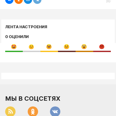
ЛЕНТА НАСТРОЕНИЯ
0 ОЦЕНИЛИ
МЫ В СОЦСЕТЯХ