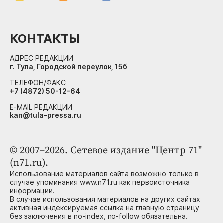
КОНТАКТЫ
АДРЕС РЕДАКЦИИ
г. Тула, Городской переулок, 15б
ТЕЛЕФОН/ФАКС
+7 (4872) 50-12-64
E-MAIL РЕДАКЦИИ
kan@tula-pressa.ru
© 2007–2026. Сетевое издание "Центр 71"
(n71.ru).
Использование материалов сайта возможно только в
случае упоминания www.n71.ru как первоисточника
информации.
В случае использования материалов на других сайтах
активная индексируемая ссылка на главную страницу
без заключения в no-index, no-follow обязательна.