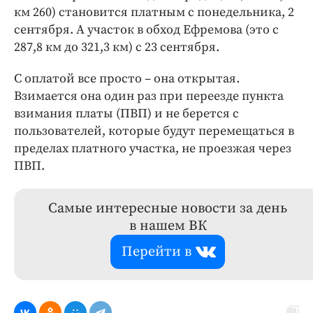
км 260) становится платным с понедельника, 2
сентября. А участок в обход Ефремова (это с
287,8 км до 321,3 км) с 23 сентября.
С оплатой все просто – она открытая.
Взимается она один раз при переезде пункта
взимания платы (ПВП) и не берется с
пользователей, которые будут перемещаться в
пределах платного участка, не проезжая через
ПВП.
Самые интересные новости за день
в нашем ВК
Перейти в