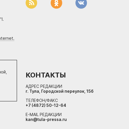
1.
ternet.
ной,
КОНТАКТЫ
АДРЕС РЕДАКЦИИ
г. Тула, Городской переулок, 15б
ТЕЛЕФОН/ФАКС
+7 (4872) 50-12-64
E-MAIL РЕДАКЦИИ
kan@tula-pressa.ru