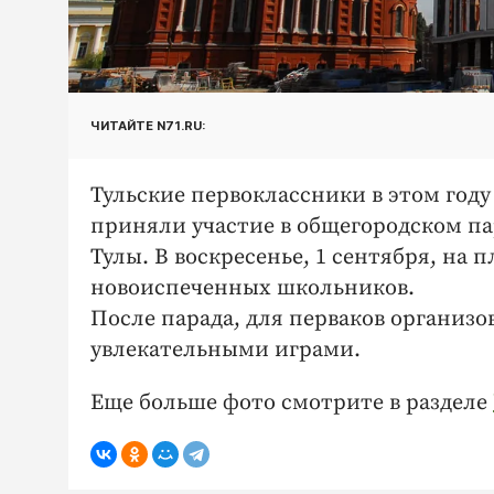
ЧИТАЙТЕ N71.RU:
Тульские первоклассники в этом году
приняли участие в общегородском п
Тулы. В воскресенье, 1 сентября, на 
новоиспеченных школьников.
После парада, для перваков организо
увлекательными играми.
Еще больше фото смотрите в разделе