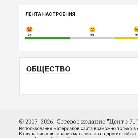
ЛЕНТА НАСТРОЕНИЯ
0%
0%
0
ОБЩЕСТВО
© 2007–2026. Сетевое издание "Центр 71" 
Использование материалов сайта возможно только в 
В случае использования материалов на других сайтах