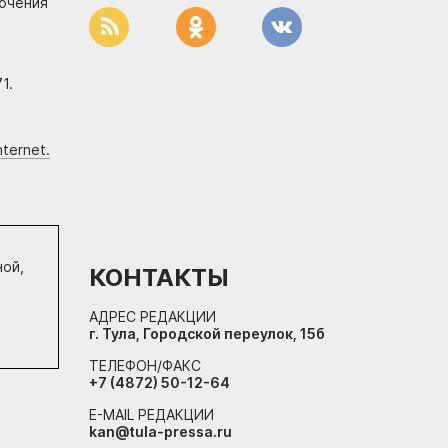
лючения
1.
ternet.
ной,
КОНТАКТЫ
АДРЕС РЕДАКЦИИ
г. Тула, Городской переулок, 15б
ТЕЛЕФОН/ФАКС
+7 (4872) 50-12-64
E-MAIL РЕДАКЦИИ
kan@tula-pressa.ru