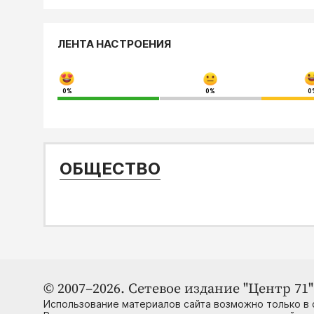
ЛЕНТА НАСТРОЕНИЯ
0%
0%
0
ОБЩЕСТВО
© 2007–2026. Сетевое издание "Центр 71" 
Использование материалов сайта возможно только в 