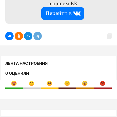
в нашем ВК
Перейти в
ЛЕНТА НАСТРОЕНИЯ
0 ОЦЕНИЛИ