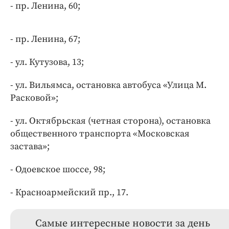
- пр. Ленина, 60;
- пр. Ленина, 67;
- ул. Кутузова, 13;
- ул. Вильямса, остановка автобуса «Улица М.
Расковой»;
- ул. Октябрьская (четная сторона), остановка
общественного транспорта «Московская
застава»;
- Одоевское шоссе, 98;
- Красноармейский пр., 17.
Самые интересные новости за день