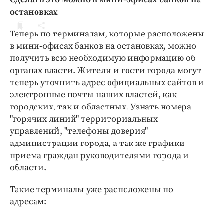
ДоброЦентр
остановках
Голодный шпион
Теперь по терминалам, которые расположены
в мини-офисах банков на остановках, можно
получить всю необходимую информацию об
органах власти. Жители и гости города могут
теперь уточнить адрес официальных сайтов и
электронные почты наших властей, как
городских, так и областных. Узнать номера
"горячих линий" территориальных
управлений, "телефоны доверия"
администрации города, а так же графики
приема граждан руководителями города и
области.
Такие терминалы уже расположены по
адресам: