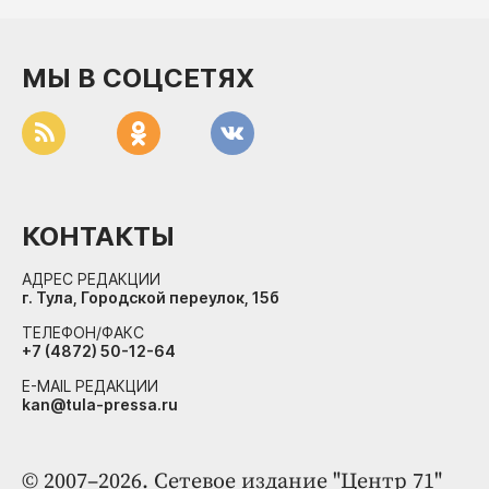
МЫ В СОЦСЕТЯХ
КОНТАКТЫ
АДРЕС РЕДАКЦИИ
г. Тула, Городской переулок, 15б
ТЕЛЕФОН/ФАКС
+7 (4872) 50-12-64
E-MAIL РЕДАКЦИИ
kan@tula-pressa.ru
© 2007–2026. Сетевое издание "Центр 71"