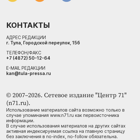
КОНТАКТЫ
АДРЕС РЕДАКЦИИ
г. Тула, Городской переулок, 15б
ТЕЛЕФОН/ФАКС
+7 (4872) 50-12-64
E-MAIL РЕДАКЦИИ
kan@tula-pressa.ru
© 2007–2026. Сетевое издание "Центр 71"
(n71.ru).
Использование материалов сайта возможно только в
случае упоминания www.n71.ru как первоисточника
информации.
В случае использования материалов на других сайтах
активная индексируемая ссылка на главную страницу
без заключения в no-index, no-follow обязательна.