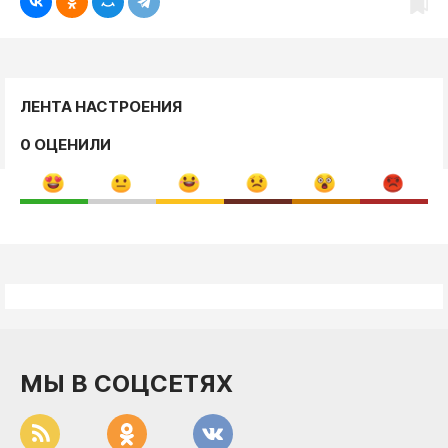
ЛЕНТА НАСТРОЕНИЯ
0 ОЦЕНИЛИ
МЫ В СОЦСЕТЯХ