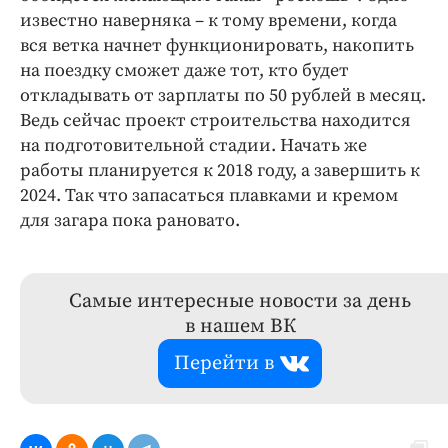
известно наверняка – к тому времени, когда
вся ветка начнет функционировать, накопить
на поездку сможет даже тот, кто будет
откладывать от зарплаты по 50 рублей в месяц.
Ведь сейчас проект строительства находится
на подготовительной стадии. Начать же
работы планируется к 2018 году, а завершить к
2024. Так что запасаться плавками и кремом
для загара пока рановато.
Самые интересные новости за день
в нашем ВК
Перейти в