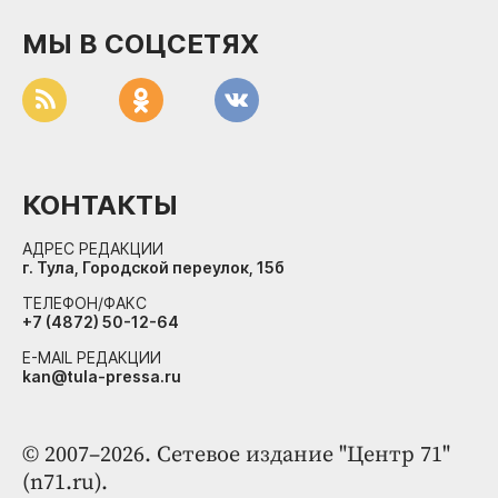
МЫ В СОЦСЕТЯХ
КОНТАКТЫ
АДРЕС РЕДАКЦИИ
г. Тула, Городской переулок, 15б
ТЕЛЕФОН/ФАКС
+7 (4872) 50-12-64
E-MAIL РЕДАКЦИИ
kan@tula-pressa.ru
© 2007–2026. Сетевое издание "Центр 71"
(n71.ru).