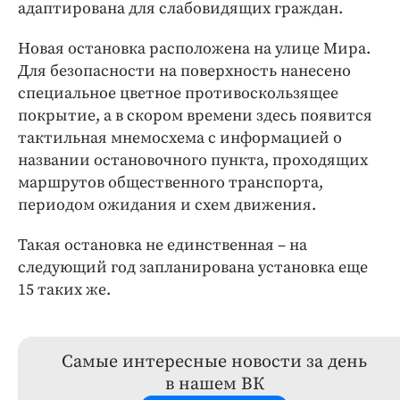
адаптирована для слабовидящих граждан.
Новая остановка расположена на улице Мира.
Для безопасности на поверхность нанесено
специальное цветное противоскользящее
покрытие, а в скором времени здесь появится
тактильная мнемосхема с информацией о
названии остановочного пункта, проходящих
маршрутов общественного транспорта,
периодом ожидания и схем движения.
Такая остановка не единственная – на
следующий год запланирована установка еще
15 таких же.
Самые интересные новости за день
в нашем ВК