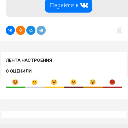
Перейти в
ЛЕНТА НАСТРОЕНИЯ
0 ОЦЕНИЛИ