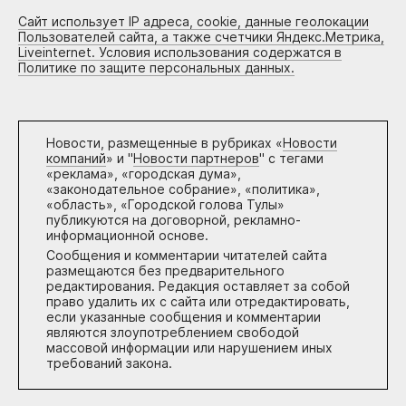
Сайт использует IP адреса, cookie, данные геолокации
Пользователей сайта, а также счетчики Яндекс.Метрика,
Liveinternet. Условия использования содержатся в
Политике по защите персональных данных.
Новости, размещенные в рубриках «
Новости
компаний
» и "
Новости партнеров
" с тегами
«реклама», «городская дума»,
«законодательное собрание», «политика»,
«область», «Городской голова Тулы»
публикуются на договорной, рекламно-
информационной основе.
Сообщения и комментарии читателей сайта
размещаются без предварительного
редактирования. Редакция оставляет за собой
право удалить их с сайта или отредактировать,
если указанные сообщения и комментарии
являются злоупотреблением свободой
массовой информации или нарушением иных
требований закона.