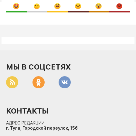
МЫ В СОЦСЕТЯХ
КОНТАКТЫ
АДРЕС РЕДАКЦИИ
г. Тула, Городской переулок, 15б