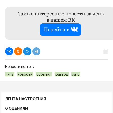
Самые интересные новости за день
в нашем ВК
Перейти в
Новости по тегу
тула
новости
события
развод
загс
ЛЕНТА НАСТРОЕНИЯ
0 ОЦЕНИЛИ