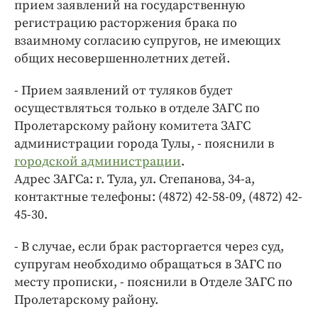
прием заявлений на государственную
регистрацию расторжения брака по
взаимному согласию супругов, не имеющих
общих несовершеннолетних детей.
- Прием заявлений от туляков будет
осуществляться только в отделе ЗАГС по
Пролетарскому району комитета ЗАГС
администрации города Тулы, - пояснили в
городской администрации
.
Адрес ЗАГСа: г. Тула, ул. Степанова, 34-а,
контактные телефоны: (4872) 42-58-09, (4872) 42-
45-30.
- В случае, если брак расторгается через суд,
супругам необходимо обращаться в ЗАГС по
месту прописки, - пояснили в Отделе ЗАГС по
Пролетарскому району.