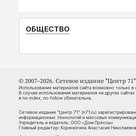
ОБЩЕСТВО
© 2007–2026. Сетевое издание "Центр 71" 
Использование материалов сайта возможно только в 
В случае использования материалов на других сайтах
в no-index, no-follow обязательна.
Сетевое издание "Центр 71" (n71.ru) зарегистрирова
информационных технологий и массовых коммуникаци
Учредитель и издатель: ООО «Дом Прессы»
Главный редактор: Коренюгина Анастасия Николаевна, 