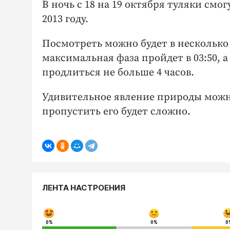
В ночь с 18 на 19 октября туляки смо
2013 году.
Посмотреть можно будет в несколько э
максимальная фаза пройдет в 03:50, а 
продлиться не больше 4 часов.
Удивительное явление природы можно
пропустить его будет сложно.
ЛЕНТА НАСТРОЕНИЯ
0%
0%
0