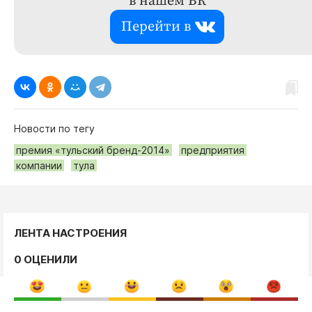
в нашем ВК
Перейти в
Новости по тегу
премия «тульский бренд-2014»
предприятия
компании
тула
ЛЕНТА НАСТРОЕНИЯ
0 ОЦЕНИЛИ