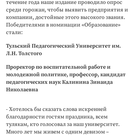
течение года наше издание проводило опрос
среди горожан, чтобы выявить предприятия и
компании, достойные этого высокого звания.
Победителями в номинации «Образование»
стали:
Тульский Педагогический Университет им.
Л.Н. Толстого
Проректор по воспитательной работе и
молодежной политике, профессор, кандидат
педагогических наук Калинина Зинаида
Николаевна
- Хотелось бы сказать слова искренней
благодарности гостям праздника, всем
тулякам, кто голосовал за наш университет.
Много лет мы живем с одним девизом –