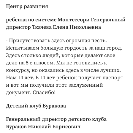
Центр развития
ребенка по системе Монтессори Генеральный
директор Ткачева Елена Николаевна
- Присутствовать здесь огромная честь.
Испытываем большую гордость за наш город.
Здесь столько людей, которые делают свое
дело на 5 с плюсом. Мы не готовились к
конкурсу, но оказались здесь в числе лучших.
Нам 14 лет. В 14 лет ребенок получает паспорт
и вот мы получили этот заслуженный
документ. Спасибо!
Детский клуб Буракова
Генеральный директор детского клуба
Бураков Николай Борисович