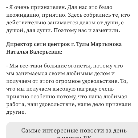
- Я очень признателен. Для нас это было
неожиданно, приятно. Здесь собрались те, кто
действительно занимается делом от души, с
душой, для души. Поэтому нас и заметили.
Директор сети центров г. Тулы Мартынова
Наталья Валерьевна:
- Мы все-таки большие эгоисты, потому что
мы занимаемся своим любимым делом и
получаем от этого огромное удовольствие. То,
что мы получаем высокую награду очень
приятно особенно потому, что наша любимая
работа, наш удовольствие, наше дело признали
другие.
Самые интересные новости за день