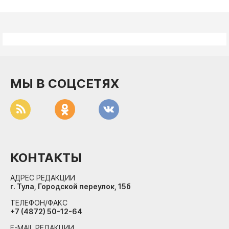
МЫ В СОЦСЕТЯХ
КОНТАКТЫ
АДРЕС РЕДАКЦИИ
г. Тула, Городской переулок, 15б
ТЕЛЕФОН/ФАКС
+7 (4872) 50-12-64
E-MAIL РЕДАКЦИИ