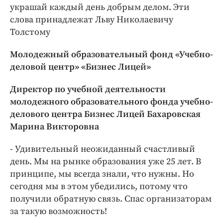
украшай каждый день добрым делом. Эти
слова принадлежат Льву Николаевичу
Толстому
Молодежный образовательный фонд «Учебно-
деловой центр» «Бизнес Лицей»
Директор по учебной деятельности
молодежного образовательного фонда учебно-
делового центра Бизнес Лицей Бахаровская
Марина Викторовна
- Удивительный неожиданный счастливый
день. Мы на рынке образования уже 25 лет. В
принципе, мы всегда знали, что нужны. Но
сегодня мы в этом убедились, потому что
получили обратную связь. Спас организаторам
за такую возможность!