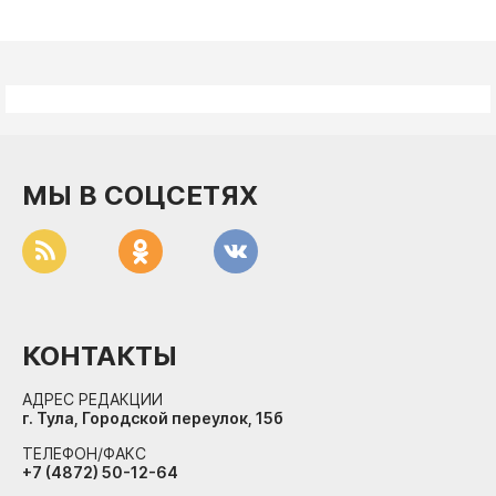
МЫ В СОЦСЕТЯХ
КОНТАКТЫ
АДРЕС РЕДАКЦИИ
г. Тула, Городской переулок, 15б
ТЕЛЕФОН/ФАКС
+7 (4872) 50-12-64