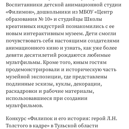
Воспитанники детской анимационной студии
«Филимон», дошкольники из МБОУ «Центр
образования № 10» и студийцы Школы
креативных индустрий познакомились с ее
новым интерактивным музеем. Дети смогли
почувствовать себя настоящими создателями
анимационного кино и узнать, как уже более
девяти десятилетий рождаются любимые
мультфильмы. Кроме того, юным гостям
продемонстрировали и историческую часть
музейной экспозиции, где представлены
подлинные эскизы, куклы, декорации,
раскадровки и рабочие материалы,
использовавшиеся при создании
мультфильмов.
Конкурс «Филипок и его история: герой Л.Н.
Толстого в кадре» в Тульской области