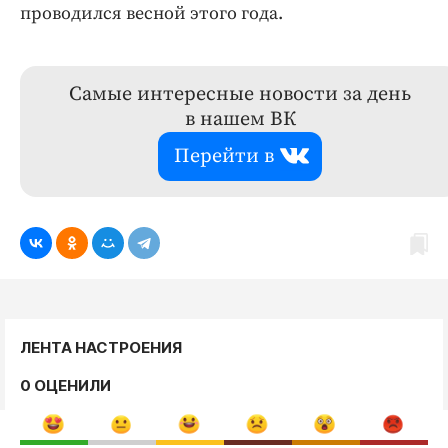
проводился весной этого года.
Самые интересные новости за день
в нашем ВК
Перейти в
ЛЕНТА НАСТРОЕНИЯ
0 ОЦЕНИЛИ