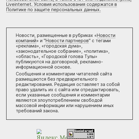
Liveinternet. Условия использования содержатся в
Политике по защите персональных данных.
Новости, размещенные в рубриках «
Новости
компаний
» и "
Новости партнеров
" с тегами
«реклама», «городская дума»,
«законодательное собрание», «политика»,
«область», «Городской голова Тулы»
публикуются на договорной, рекламно-
информационной основе.
Сообщения и комментарии читателей сайта
размещаются без предварительного
редактирования. Редакция оставляет за собой
право удалить их с сайта или отредактировать,
если указанные сообщения и комментарии
являются злоупотреблением свободой
массовой информации или нарушением иных
требований закона.