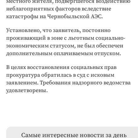
местного жителя, подвергшегося воздействию
неблагоприятных факторов вследствие
катастрофы на Чернобыльской АЭС.
Установлено, что заявитель, постоянно
проживающий в зоне с льготным социально-
экономическим статусом, не был обеспечен
дополнительным оплачиваемым отпуском.
В целях восстановления социальных прав
прокуратура обратилась в суд с исковым
заявлением. Требования надзорного ведомства
удовлетворены.
Самые интересные новости за день