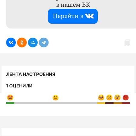
в нашем ВК
Перейти в
ЛЕНТА НАСТРОЕНИЯ
1 ОЦЕНИЛИ