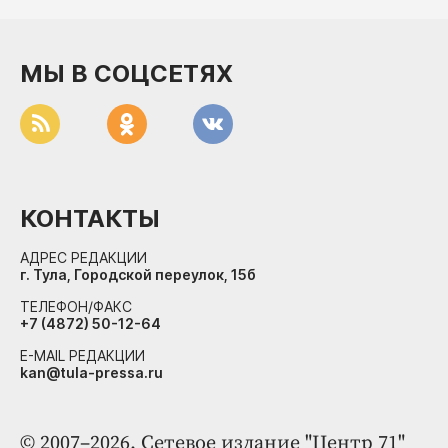
МЫ В СОЦСЕТЯХ
КОНТАКТЫ
АДРЕС РЕДАКЦИИ
г. Тула, Городской переулок, 15б
ТЕЛЕФОН/ФАКС
+7 (4872) 50-12-64
E-MAIL РЕДАКЦИИ
kan@tula-pressa.ru
© 2007–2026. Сетевое издание "Центр 71"