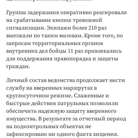
Группы задержания оперативно реагировали
на срабатывание кнопок тревожной
сигнализации. Экипажи более 210 раз
выезжали по таким вызовам. Кроме того, по
запросам территориальных органов
внутренних дел бойцы 11 раз привлекались
для поддержания правопорядка и защиты
граждан.
Личный состав ведомства продолжает нести
службу на вверенных маршрутах в
круглосуточном режиме. Слаженные и
быстрые действия патрульных позволили
обеспечить надежную защиту вверенного
имущества. В результате за отчетный период
на подконтрольных объектах не
зафиксировано ни одного факта хищения.