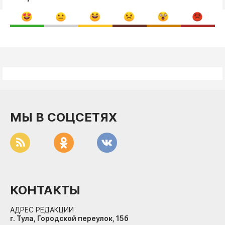
МЫ В СОЦСЕТЯХ
КОНТАКТЫ
АДРЕС РЕДАКЦИИ
г. Тула, Городской переулок, 15б