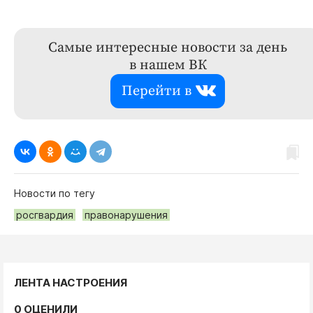
Самые интересные новости за день
в нашем ВК
Перейти в
Новости по тегу
росгвардия
правонарушения
ЛЕНТА НАСТРОЕНИЯ
0 ОЦЕНИЛИ