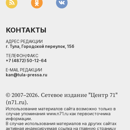
КОНТАКТЫ
АДРЕС РЕДАКЦИИ
г. Тула, Городской переулок, 15б
ТЕЛЕФОН/ФАКС
+7 (4872) 50-12-64
E-MAIL РЕДАКЦИИ
kan@tula-pressa.ru
© 2007–2026. Сетевое издание "Центр 71"
(n71.ru).
Использование материалов сайта возможно только в
случае упоминания www.n71.ru как первоисточника
информации.
В случае использования материалов на других сайтах
активная индексируемая ссылка на главную страницу