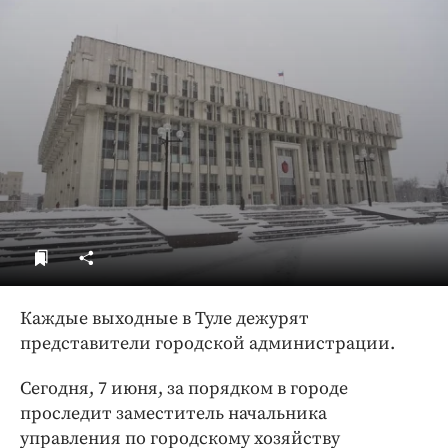
ДоброЦентр
Голодный шпион
Каждые выходные в Туле дежурят
представители городской администрации.
Сегодня, 7 июня, за порядком в городе
проследит заместитель начальника
управления по городскому хозяйству