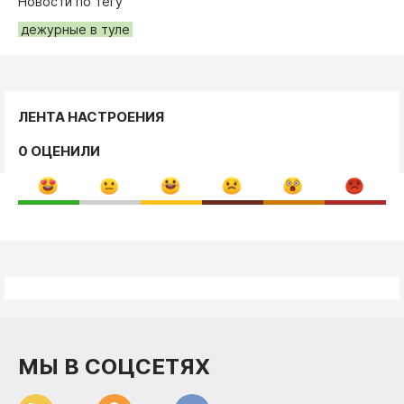
Новости по тегу
дежурные в туле
ЛЕНТА НАСТРОЕНИЯ
0 ОЦЕНИЛИ
МЫ В СОЦСЕТЯХ