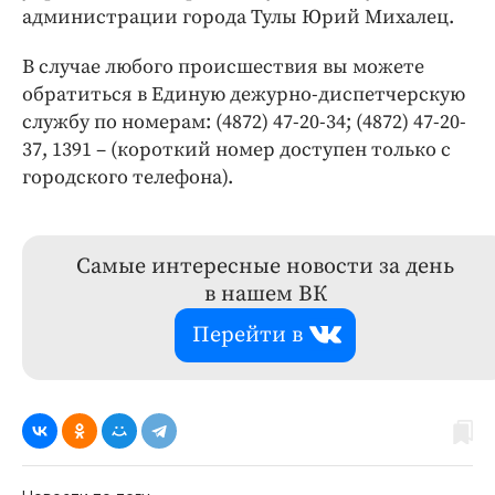
администрации города Тулы Юрий Михалец.
В случае любого происшествия вы можете
обратиться в Единую дежурно-диспетчерскую
службу по номерам: (4872) 47-20-34; (4872) 47-20-
37, 1391 – (короткий номер доступен только с
городского телефона).
Самые интересные новости за день
в нашем ВК
Перейти в