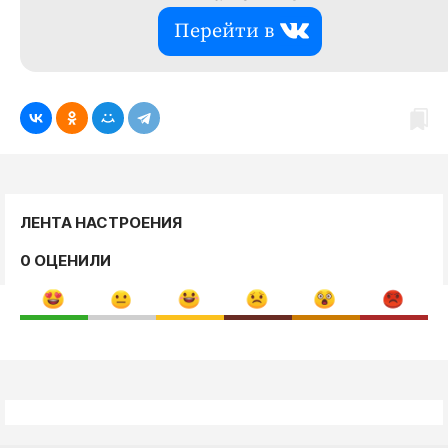
Перейти в
ЛЕНТА НАСТРОЕНИЯ
0 ОЦЕНИЛИ