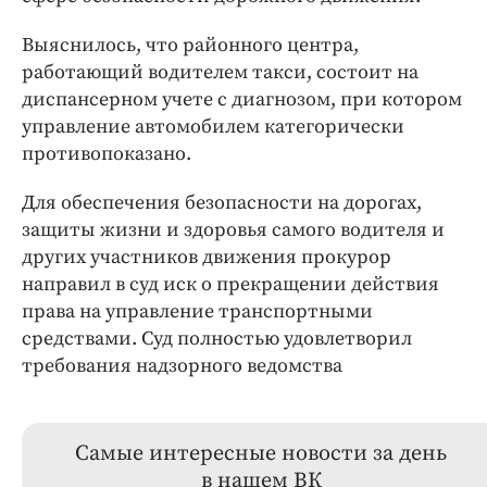
Выяснилось, что районного центра,
работающий водителем такси, состоит на
диспансерном учете с диагнозом, при котором
управление автомобилем категорически
противопоказано.
Для обеспечения безопасности на дорогах,
защиты жизни и здоровья самого водителя и
других участников движения прокурор
направил в суд иск о прекращении действия
права на управление транспортными
средствами. Суд полностью удовлетворил
требования надзорного ведомства
Самые интересные новости за день
в нашем ВК