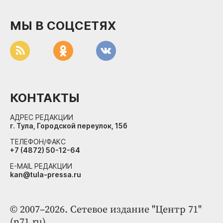
МЫ В СОЦСЕТЯХ
КОНТАКТЫ
АДРЕС РЕДАКЦИИ
г. Тула, Городской переулок, 15б
ТЕЛЕФОН/ФАКС
+7 (4872) 50-12-64
E-MAIL РЕДАКЦИИ
kan@tula-pressa.ru
© 2007–2026. Сетевое издание "Центр 71"
(n71.ru).