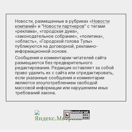
Новости, размещенные в рубриках «
Новости
компаний
» и "
Новости партнеров
" с тегами
«реклама», «городская дума»,
«законодательное собрание», «политика»,
«область», «Городской голова Тулы»
публикуются на договорной, рекламно-
информационной основе.
Сообщения и комментарии читателей сайта
размещаются без предварительного
редактирования. Редакция оставляет за собой
право удалить их с сайта или отредактировать,
если указанные сообщения и комментарии
являются злоупотреблением свободой
массовой информации или нарушением иных
требований закона.