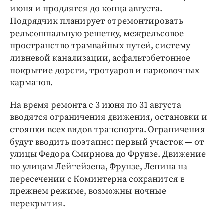
июня и продлятся до конца августа.
Подрядчик планирует отремонтировать
рельсошпальную решетку, межрельсовое
пространство трамвайных путей, систему
ливневой канализации, асфальтобетонное
покрытие дороги, тротуаров и парковочных
карманов.
На время ремонта с 3 июня по 31 августа
вводятся ограничения движения, остановки и
стоянки всех видов транспорта. Ограничения
будут вводить поэтапно: первый участок — от
улицы Федора Смирнова до Фрунзе. Движение
по улицам Лейтейзена, Фрунзе, Ленина на
пересечении с Коминтерна сохранится в
прежнем режиме, возможны ночные
перекрытия.