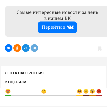
Самые интересные новости за день
в нашем ВК
Перейти в
ЛЕНТА НАСТРОЕНИЯ
2 ОЦЕНИЛИ