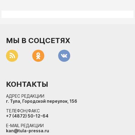
МЫ В СОЦСЕТЯХ
КОНТАКТЫ
АДРЕС РЕДАКЦИИ
г. Тула, Городской переулок, 15б
ТЕЛЕФОН/ФАКС
+7 (4872) 50-12-64
E-MAIL РЕДАКЦИИ
kan@tula-pressa.ru