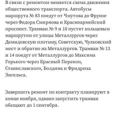
В связи с ремонтом меняется схема движения
общественного транспорта. Автобусы
маршрута № 83 поедут от Чмутова до Фрунзе
через Федора Смирнова и Красноармейский
проспект. Трамваи № 9 и 10 пустят кольцевым
маршрутом от улицы Металлургов через
Демидовскую плотину, Советскую, Чулковский
мост и обратно на Металлургов. Трамваи № 13
и 14 поедут от Металлургов до Максима
Горького через Красный Перекоп,
Станиславского, Болдина и Фридриха
Энгельса.
Завершить ремонт по контракту планируют в
конце ноября, однако запустить трамваи
обещают до 1 сентября.