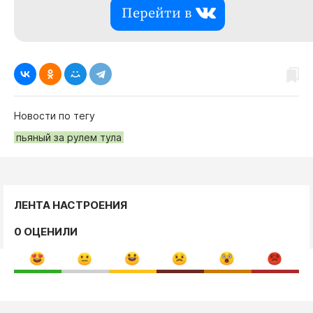
Перейти в
Новости по тегу
пьяный за рулем тула
ЛЕНТА НАСТРОЕНИЯ
0 ОЦЕНИЛИ