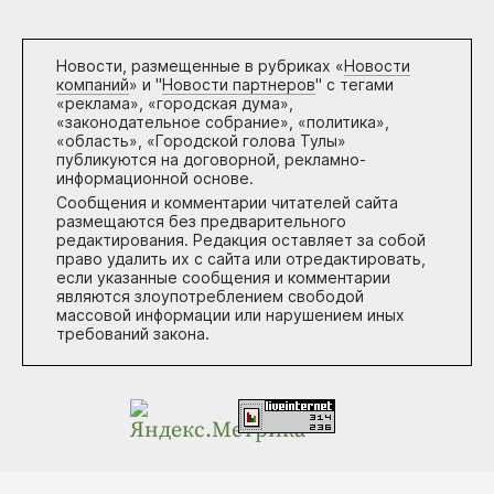
Новости, размещенные в рубриках «
Новости
компаний
» и "
Новости партнеров
" с тегами
«реклама», «городская дума»,
«законодательное собрание», «политика»,
«область», «Городской голова Тулы»
публикуются на договорной, рекламно-
информационной основе.
Сообщения и комментарии читателей сайта
размещаются без предварительного
редактирования. Редакция оставляет за собой
право удалить их с сайта или отредактировать,
если указанные сообщения и комментарии
являются злоупотреблением свободой
массовой информации или нарушением иных
требований закона.