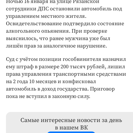
Ночью 16 января на улице Рязанской
сотрудники ДПС остановили автомобиль под
управлением местного жителя.
Освидетельствование подтвердило состояние
алкогольного опьянения. При проверке
выяснилось, что ранее мужчина уже был
лишён прав за аналогичное нарушение.
Суд с учётом позиции гособвинителя назначил
ему штраф в размере 200 тысяч рублей, лишил
права управления транспортными средствами
на 2 года 10 месяцев и конфисковал
автомобиль в доход государства. Приговор
пока не вступил в законную силу.
Самые интересные новости за день
в нашем ВК