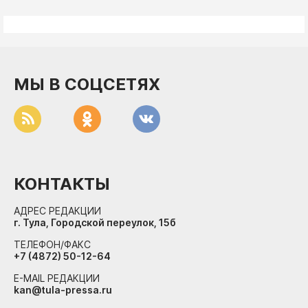
МЫ В СОЦСЕТЯХ
КОНТАКТЫ
АДРЕС РЕДАКЦИИ
г. Тула, Городской переулок, 15б
ТЕЛЕФОН/ФАКС
+7 (4872) 50-12-64
E-MAIL РЕДАКЦИИ
kan@tula-pressa.ru