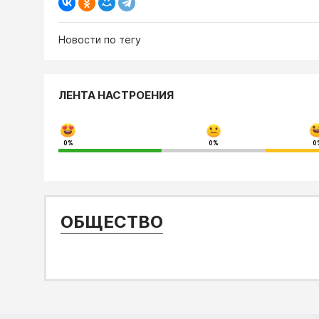
Новости по тегу
ЛЕНТА НАСТРОЕНИЯ
0%
0%
0
ОБЩЕСТВО