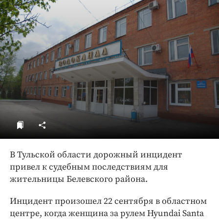
ДоброЦентр
Голодный шпион
В Тульской области дорожный инцидент
привел к судебным последствиям для
жительницы Белевского района.
Инцидент произошел 22 сентября в областном
центре, когда женщина за рулем Hyundai Santa