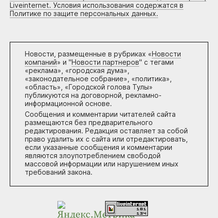
Liveinternet. Условия использования содержатся в
Политике по защите персональных данных.
Новости, размещенные в рубриках «
Новости
компаний
» и "
Новости партнеров
" с тегами
«реклама», «городская дума»,
«законодательное собрание», «политика»,
«область», «Городской голова Тулы»
публикуются на договорной, рекламно-
информационной основе.
Сообщения и комментарии читателей сайта
размещаются без предварительного
редактирования. Редакция оставляет за собой
право удалить их с сайта или отредактировать,
если указанные сообщения и комментарии
являются злоупотреблением свободой
массовой информации или нарушением иных
требований закона.