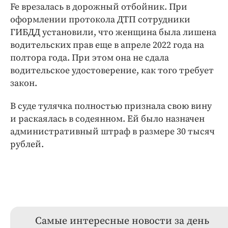
Fe врезалась в дорожный отбойник. При
оформлении протокола ДТП сотрудники
ГИБДД установили, что женщина была лишена
водительских прав еще в апреле 2022 года на
полтора года. При этом она не сдала
водительское удостоверение, как того требует
закон.
В суде тулячка полностью признала свою вину
и раскаялась в содеянном. Ей было назначен
административный штраф в размере 30 тысяч
рублей.
Самые интересные новости за день