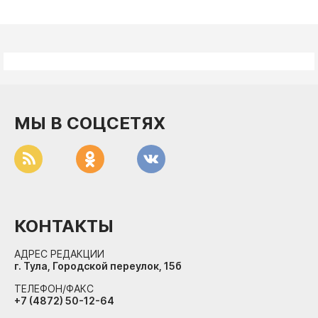
МЫ В СОЦСЕТЯХ
КОНТАКТЫ
АДРЕС РЕДАКЦИИ
г. Тула, Городской переулок, 15б
ТЕЛЕФОН/ФАКС
+7 (4872) 50-12-64