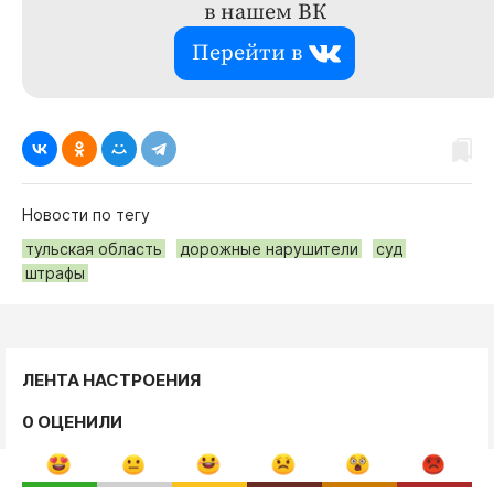
в нашем ВК
Перейти в
Новости по тегу
тульская область
дорожные нарушители
суд
штрафы
ЛЕНТА НАСТРОЕНИЯ
0 ОЦЕНИЛИ