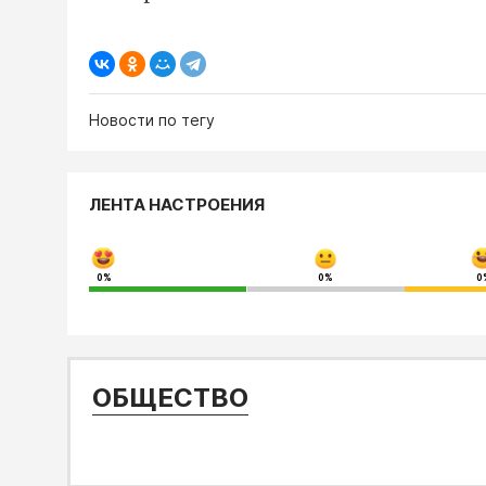
Новости по тегу
ЛЕНТА НАСТРОЕНИЯ
0%
0%
0
ОБЩЕСТВО