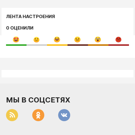
ЛЕНТА НАСТРОЕНИЯ
0 ОЦЕНИЛИ
МЫ В СОЦСЕТЯХ