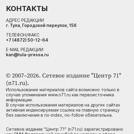
КОНТАКТЫ
АДРЕС РЕДАКЦИИ
г. Тула, Городской переулок, 15б
ТЕЛЕФОН/ФАКС
+7 (4872) 50-12-64
E-MAIL РЕДАКЦИИ
kan@tula-pressa.ru
© 2007–2026. Сетевое издание "Центр 71"
(n71.ru).
Использование материалов сайта возможно только в
случае упоминания www.n71.ru как первоисточника
информации.
В случае использования материалов на других сайтах
активная индексируемая ссылка на главную страницу
без заключения в no-index, no-follow обязательна.
Сетевое издание "Центр 71" (n71.ru) зарегистрировано