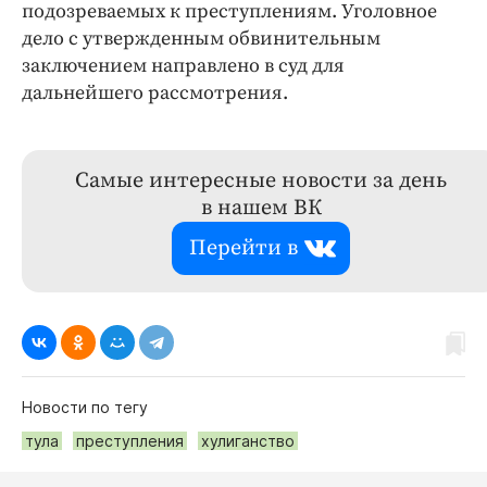
подозреваемых к преступлениям. Уголовное
дело с утвержденным обвинительным
заключением направлено в суд для
дальнейшего рассмотрения.
Самые интересные новости за день
в нашем ВК
Перейти в
Новости по тегу
тула
преступления
хулиганство