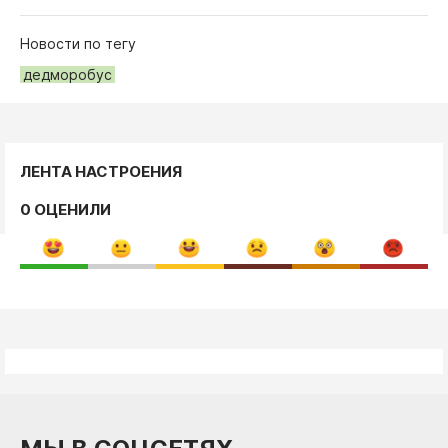
Новости по тегу
дедморобус
ЛЕНТА НАСТРОЕНИЯ
0 ОЦЕНИЛИ