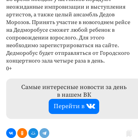
неожиданные импровизации и выступления
артистов, а также целый ансамбль Дедов
Морозов. Принять участие в новогоднем рейсе
на Дедморобусе сможет любой ребенок в
сопровождении взрослого. Для этого
необходимо зарегистрироваться на сайте.
Дедморобус будет отправляться от Городского
концертного зала четыре раза в день.
0+
Самые интересные новости за день
в нашем ВК
Перейти в