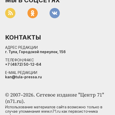
МЫ В СОЦСЕТЯХ
КОНТАКТЫ
АДРЕС РЕДАКЦИИ
г. Тула, Городской переулок, 15б
ТЕЛЕФОН/ФАКС
+7 (4872) 50-12-64
E-MAIL РЕДАКЦИИ
kan@tula-pressa.ru
© 2007–2026. Сетевое издание "Центр 71"
(n71.ru).
Использование материалов сайта возможно только в
случае упоминания www.n71.ru как первоисточника