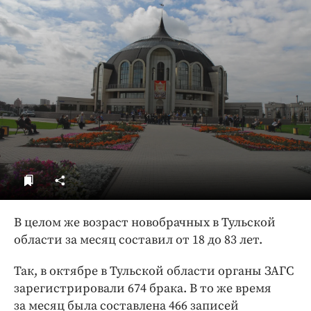
ДоброЦентр
Голодный шпион
В целом же возраст новобрачных в Тульской
области за месяц составил от 18 до 83 лет.
Так, в октябре в Тульской области органы ЗАГС
зарегистрировали 674 брака. В то же время
за месяц была составлена 466 записей