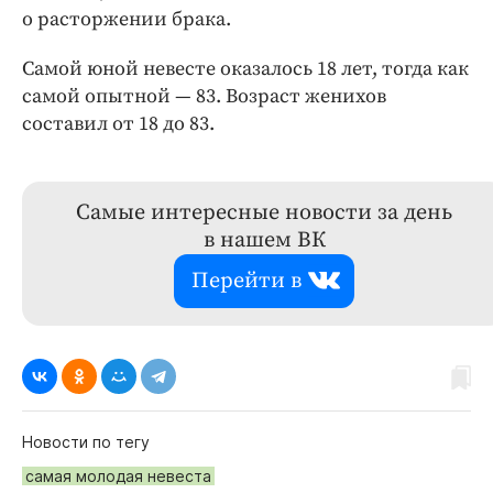
о расторжении брака.
Самой юной невесте оказалось 18 лет, тогда как
самой опытной — 83. Возраст женихов
составил от 18 до 83.
Самые интересные новости за день
в нашем ВК
Перейти в
Новости по тегу
самая молодая невеста