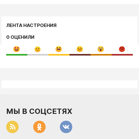
ЛЕНТА НАСТРОЕНИЯ
0 ОЦЕНИЛИ
МЫ В СОЦСЕТЯХ