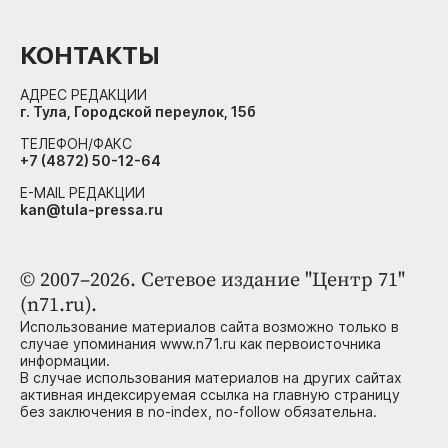
КОНТАКТЫ
АДРЕС РЕДАКЦИИ
г. Тула, Городской переулок, 15б
ТЕЛЕФОН/ФАКС
+7 (4872) 50-12-64
E-MAIL РЕДАКЦИИ
kan@tula-pressa.ru
© 2007–2026. Сетевое издание "Центр 71"
(n71.ru).
Использование материалов сайта возможно только в
случае упоминания www.n71.ru как первоисточника
информации.
В случае использования материалов на других сайтах
активная индексируемая ссылка на главную страницу
без заключения в no-index, no-follow обязательна.