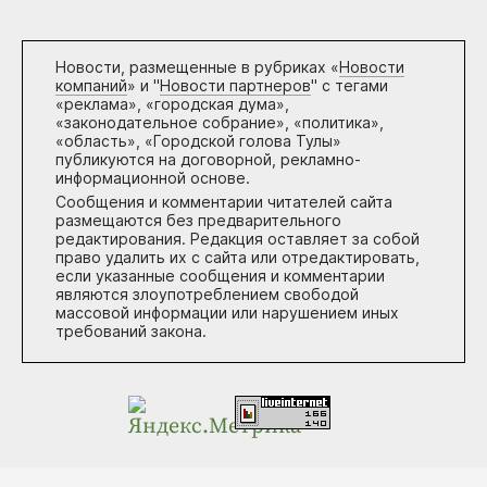
Новости, размещенные в рубриках «
Новости
компаний
» и "
Новости партнеров
" с тегами
«реклама», «городская дума»,
«законодательное собрание», «политика»,
«область», «Городской голова Тулы»
публикуются на договорной, рекламно-
информационной основе.
Сообщения и комментарии читателей сайта
размещаются без предварительного
редактирования. Редакция оставляет за собой
право удалить их с сайта или отредактировать,
если указанные сообщения и комментарии
являются злоупотреблением свободой
массовой информации или нарушением иных
требований закона.