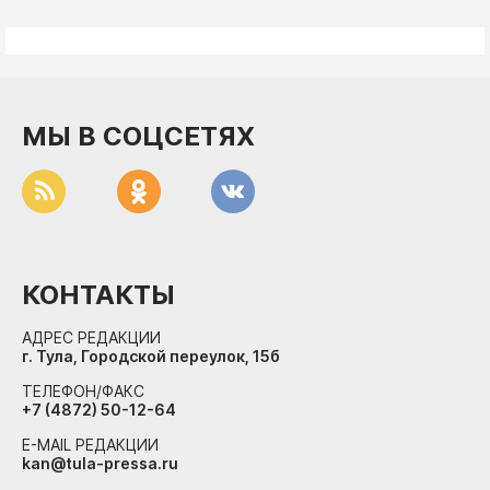
МЫ В СОЦСЕТЯХ
КОНТАКТЫ
АДРЕС РЕДАКЦИИ
г. Тула, Городской переулок, 15б
ТЕЛЕФОН/ФАКС
+7 (4872) 50-12-64
E-MAIL РЕДАКЦИИ
kan@tula-pressa.ru