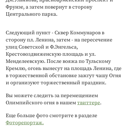
Фрунзе, а затем повернут в сторону
Центрального парка.
Следующий пункт - Сквер Коммунаров в
сторону пл. Ленина, затем - на пересечение
улиц Советской и Ф.Энгельса,
Крестовоздвиженскую площадь и ул.
Менделеевскую. После вояжа по Тульскому
Кремлю, огонь вынесут на площадь Ленина, где
в торжественной обстановке зажгут чашу Огня
и организуют торжественный праздник.
Вы можете следить за перемещением
Олимпийского огня в нашем
твиттере
.
Еще больше фото смотрите в разделе
Фоторепортаж.