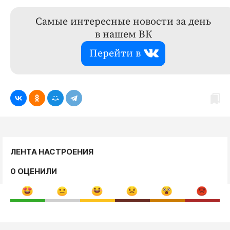
Самые интересные новости за день
в нашем ВК
Перейти в
ЛЕНТА НАСТРОЕНИЯ
0 ОЦЕНИЛИ