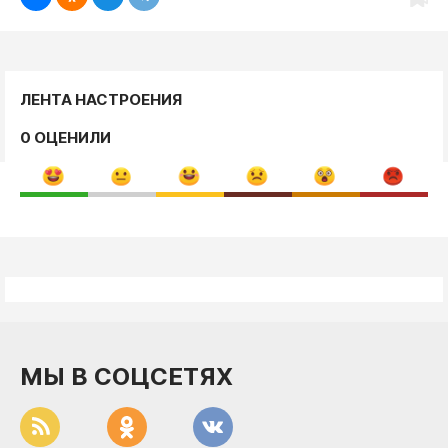
ЛЕНТА НАСТРОЕНИЯ
0 ОЦЕНИЛИ
МЫ В СОЦСЕТЯХ