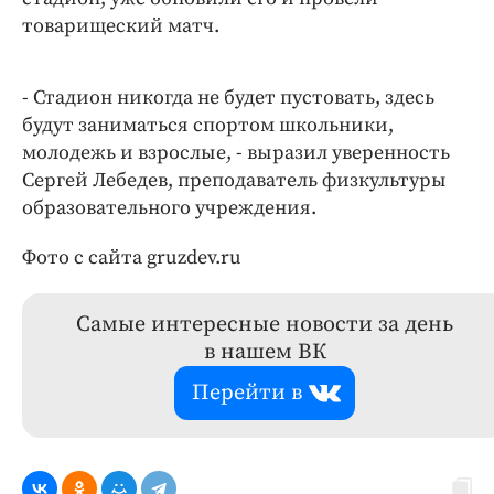
товарищеский матч.
- Стадион никогда не будет пустовать, здесь
будут заниматься спортом школьники,
молодежь и взрослые, - выразил уверенность
Сергей Лебедев, преподаватель физкультуры
образовательного учреждения.
Фото с сайта gruzdev.ru
Самые интересные новости за день
в нашем ВК
Перейти в