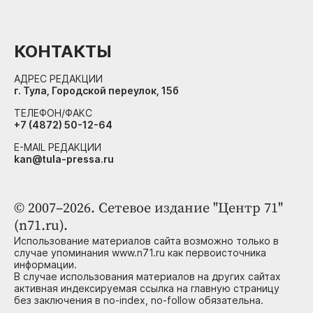
КОНТАКТЫ
АДРЕС РЕДАКЦИИ
г. Тула, Городской переулок, 15б
ТЕЛЕФОН/ФАКС
+7 (4872) 50-12-64
E-MAIL РЕДАКЦИИ
kan@tula-pressa.ru
© 2007–2026. Сетевое издание "Центр 71"
(n71.ru).
Использование материалов сайта возможно только в
случае упоминания www.n71.ru как первоисточника
информации.
В случае использования материалов на других сайтах
активная индексируемая ссылка на главную страницу
без заключения в no-index, no-follow обязательна.