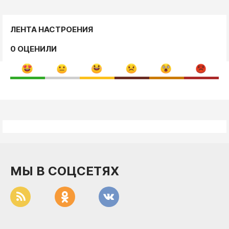
ЛЕНТА НАСТРОЕНИЯ
0 ОЦЕНИЛИ
МЫ В СОЦСЕТЯХ