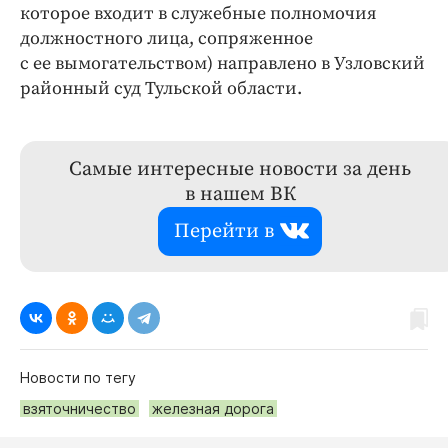
которое входит в служебные полномочия
должностного лица, сопряженное
с ее вымогательством) направлено в Узловский
районный суд Тульской области.
Самые интересные новости за день
в нашем ВК
Перейти в
Новости по тегу
взяточничество
железная дорога