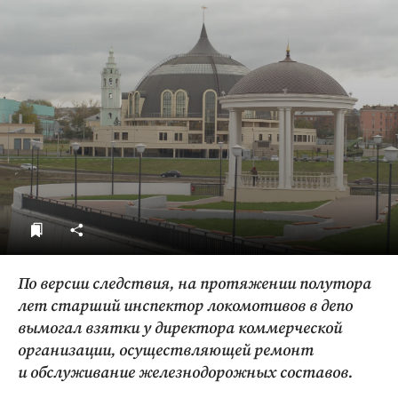
ДоброЦентр
Голодный шпион
По версии следствия, на протяжении полутора
лет старший инспектор локомотивов в депо
вымогал взятки у директора коммерческой
организации, осуществляющей ремонт
и обслуживание железнодорожных составов.