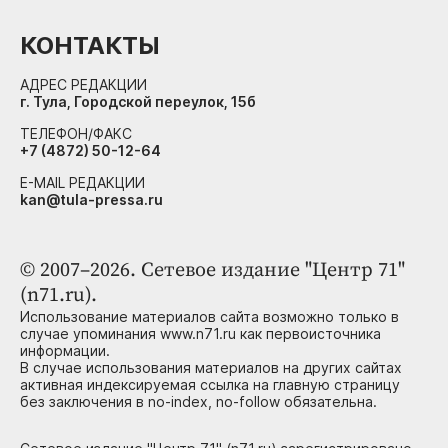
КОНТАКТЫ
АДРЕС РЕДАКЦИИ
г. Тула, Городской переулок, 15б
ТЕЛЕФОН/ФАКС
+7 (4872) 50-12-64
E-MAIL РЕДАКЦИИ
kan@tula-pressa.ru
© 2007–2026. Сетевое издание "Центр 71"
(n71.ru).
Использование материалов сайта возможно только в
случае упоминания www.n71.ru как первоисточника
информации.
В случае использования материалов на других сайтах
активная индексируемая ссылка на главную страницу
без заключения в no-index, no-follow обязательна.