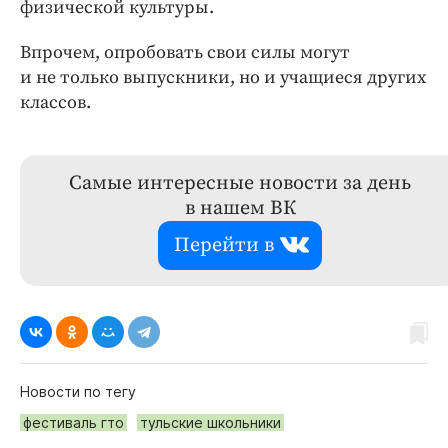
физической культуры.
Впрочем, опробовать свои силы могут
и не только выпускники, но и учащиеся других
классов.
Самые интересные новости за день
в нашем ВК
Перейти в
Новости по тегу
фестиваль гто
тульские школьники