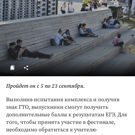
ДоброЦентр
Голодный шпион
Пройдет он с 5 по 23 сентября.
Выполнив испытания комплекса и получив
знак ГТО, выпускники смогут получить
дополнительные баллы к результатам ЕГЭ. Для
того, чтобы принять участие в фестивале,
необходимо обратиться к учителю