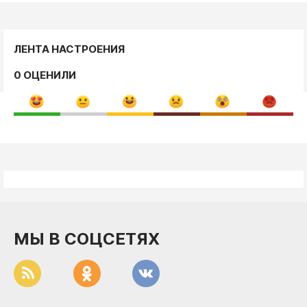
ЛЕНТА НАСТРОЕНИЯ
0 ОЦЕНИЛИ
МЫ В СОЦСЕТЯХ