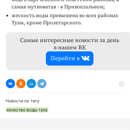
самая мутноватая - в Привокзальном;
жескость воды превышена во всех районах
Тулы, кроме Пролетарского.
Самые интересные новости за день
в нашем ВК
Перейти в
Новости по тегу
качество воды тула