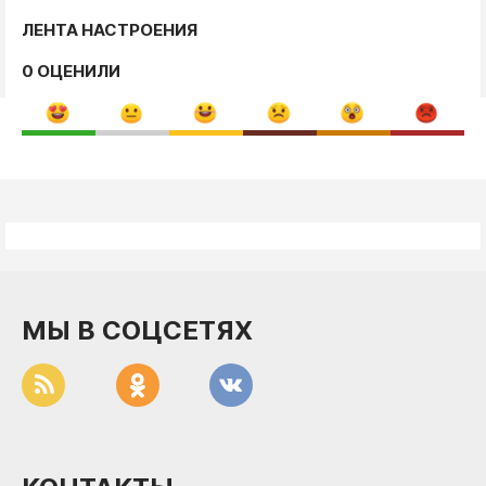
ЛЕНТА НАСТРОЕНИЯ
0 ОЦЕНИЛИ
МЫ В СОЦСЕТЯХ