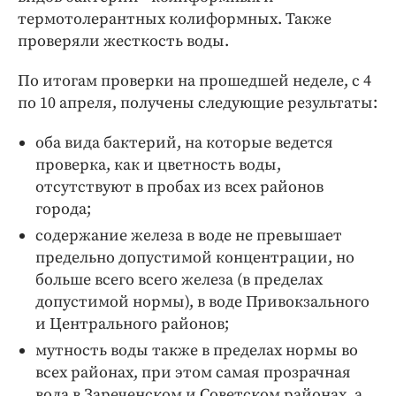
термотолерантных колиформных. Также
проверяли жесткость воды.
По итогам проверки на прошедшей неделе, с 4
по 10 апреля, получены следующие результаты:
оба вида бактерий, на которые ведется
проверка, как и цветность воды,
отсутствуют в пробах из всех районов
города;
содержание железа в воде не превышает
предельно допустимой концентрации, но
больше всего всего железа (в пределах
допустимой нормы), в воде Привокзального
и Центрального районов;
мутность воды также в пределах нормы во
всех районах, при этом самая прозрачная
вода в Зареченском и Советском районах, а