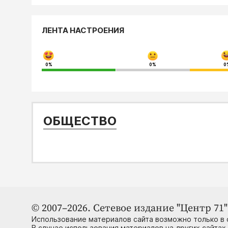
ЛЕНТА НАСТРОЕНИЯ
0%
0%
0
ОБЩЕСТВО
© 2007–2026. Сетевое издание "Центр 71" 
Использование материалов сайта возможно только в 
В случае использования материалов на других сайтах