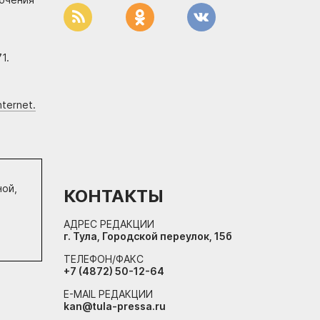
1.
ternet.
ной,
КОНТАКТЫ
АДРЕС РЕДАКЦИИ
г. Тула, Городской переулок, 15б
ТЕЛЕФОН/ФАКС
+7 (4872) 50-12-64
E-MAIL РЕДАКЦИИ
kan@tula-pressa.ru