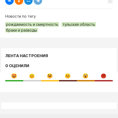
Новости по тегу
рождаемость и смертность
тульская область
браки и разводы
ЛЕНТА НАСТРОЕНИЯ
0 ОЦЕНИЛИ