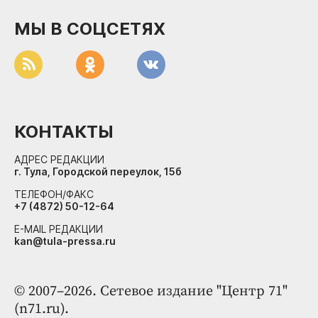
МЫ В СОЦСЕТЯХ
КОНТАКТЫ
АДРЕС РЕДАКЦИИ
г. Тула, Городской переулок, 15б
ТЕЛЕФОН/ФАКС
+7 (4872) 50-12-64
E-MAIL РЕДАКЦИИ
kan@tula-pressa.ru
© 2007–2026. Сетевое издание "Центр 71"
(n71.ru).