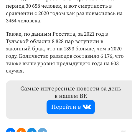
период 30 658 человек, и вот смертность в
сравнении с 2020 годом как раз повысилась на
3454 человека.
Также, по данным Росстата, за 2021 год в
Тульской области 8 828 пар вступили в
законный брак, что на 1893 больше, чем в 2020
году. Количество разводов составило 6 176, что
также выше уровня предыдущего года на 603
случая.
Самые интересные новости за день
в нашем ВК
Перейти в